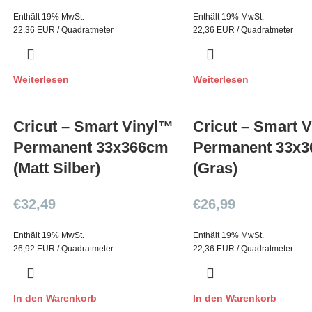
Enthält 19% MwSt.
Enthält 19% MwSt.
22,36 EUR / Quadratmeter
22,36 EUR / Quadratmeter
Weiterlesen
Weiterlesen
Cricut – Smart Vinyl™
Cricut – Smart 
Permanent 33x366cm
Permanent 33x
(Matt Silber)
(Gras)
€
32,49
€
26,99
Enthält 19% MwSt.
Enthält 19% MwSt.
26,92 EUR / Quadratmeter
22,36 EUR / Quadratmeter
In den Warenkorb
In den Warenkorb