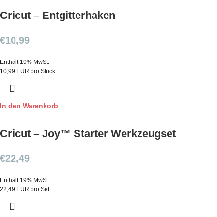
Cricut – Entgitterhaken
€
10,99
Enthält 19% MwSt.
10,99 EUR pro Stück
In den Warenkorb
Cricut – Joy™ Starter Werkzeugset
€
22,49
Enthält 19% MwSt.
22,49 EUR pro Set