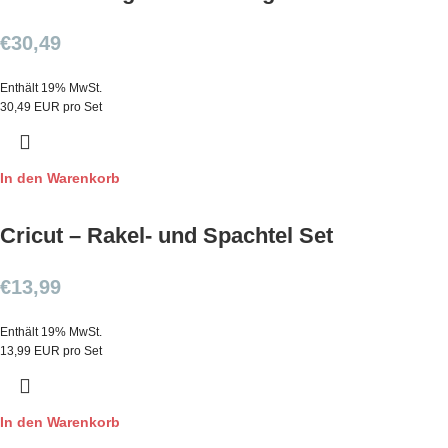
€
30,49
Enthält 19% MwSt.
30,49 EUR pro Set
In den Warenkorb
Cricut – Rakel- und Spachtel Set
€
13,99
Enthält 19% MwSt.
13,99 EUR pro Set
In den Warenkorb