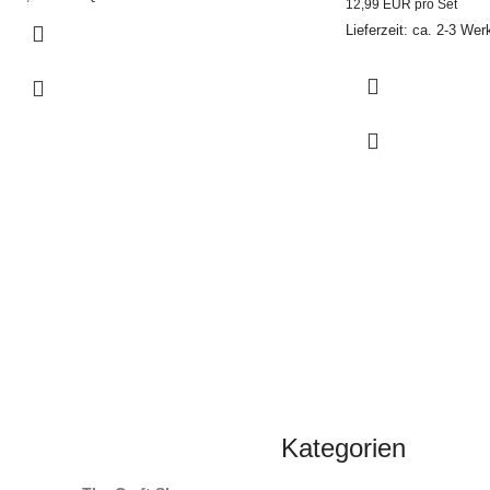
12,99 EUR pro Set
Lieferzeit: ca. 2-3 Wer
Kategorien