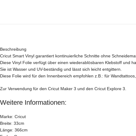
Beschreibung
Cricut Smart Vinyl garantiert kontinuierliche Schnitte ohne Schneidema
Diese Vinyl Folie verfügt über einen wiederablösbaren Klebstoff und ha
Sie ist Wasser und UV-beständig und lässt sich leicht entgittern.
Diese Folie wird für den Innenbereich empfohlen z.B.: für Wandtattoos,
Zur Verwendung für den Cricut Maker 3 und den Cricut Explore 3.
Weitere Informationen:
Marke: Cricut
Breite: 33cm
Länge: 366cm