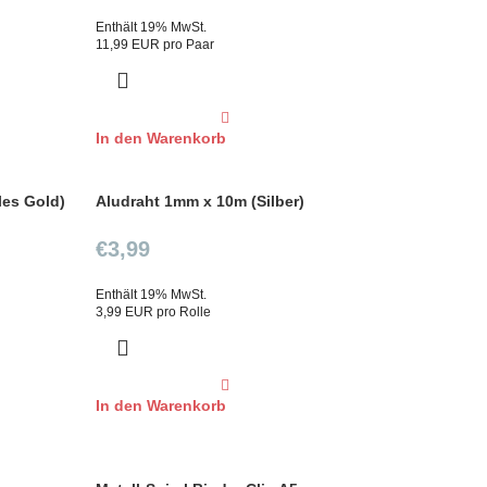
Enthält 19% MwSt.
11,99 EUR pro Paar
In den Warenkorb
les Gold)
Aludraht 1mm x 10m (Silber)
€
3,99
Enthält 19% MwSt.
3,99 EUR pro Rolle
In den Warenkorb