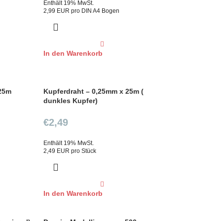
Enthält 19% MwSt.
2,99 EUR pro DIN A4 Bogen
In den Warenkorb
 25m
Kupferdraht – 0,25mm x 25m (
dunkles Kupfer)
€
2,49
Enthält 19% MwSt.
2,49 EUR pro Stück
In den Warenkorb