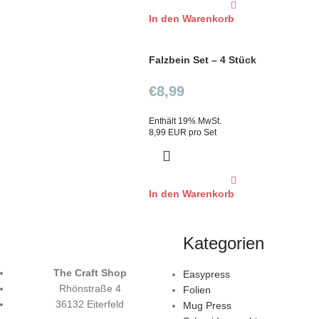
In den Warenkorb
Falzbein Set – 4 Stück
€
8,99
Enthält 19% MwSt.
8,99 EUR pro Set
In den Warenkorb
Kategorien
The Craft Shop
Easypress
Rhönstraße 4
Folien
36132 Eiterfeld
Mug Press