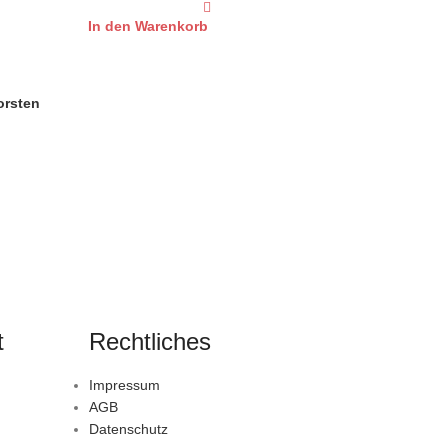
In den Warenkorb
orsten
t
Rechtliches
Impressum
AGB
Datenschutz