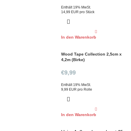
Enthält 19% MwSt.
14,99 EUR pro Stück
In den Warenkorb
Wood Tape Collection 2,5cm x
4,2m (Birke)
€
9,99
Enthält 19% MwSt.
9,99 EUR pro Rolle
In den Warenkorb