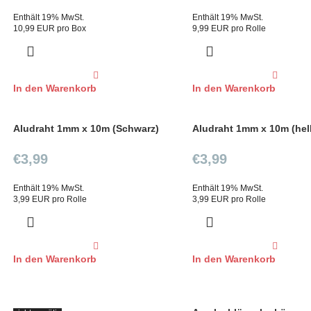
Enthält 19% MwSt.
Enthält 19% MwSt.
10,99 EUR pro Box
9,99 EUR pro Rolle
In den Warenkorb
In den Warenkorb
Aludraht 1mm x 10m (Schwarz)
Aludraht 1mm x 10m (hel
€
3,99
€
3,99
Enthält 19% MwSt.
Enthält 19% MwSt.
3,99 EUR pro Rolle
3,99 EUR pro Rolle
In den Warenkorb
In den Warenkorb