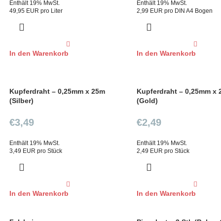
Enthält 19% MwSt.
Enthält 19% MwSt.
49,95 EUR pro Liter
2,99 EUR pro DIN A4 Bogen
In den Warenkorb
In den Warenkorb
Kupferdraht – 0,25mm x 25m
Kupferdraht – 0,25mm x
(Silber)
(Gold)
€
3,49
€
2,49
Enthält 19% MwSt.
Enthält 19% MwSt.
3,49 EUR pro Stück
2,49 EUR pro Stück
In den Warenkorb
In den Warenkorb