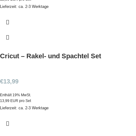
Lieferzeit: ca. 2-3 Werktage
Cricut – Rakel- und Spachtel Set
€
13,99
Enthält 19% MwSt.
13,99 EUR pro Set
Lieferzeit: ca. 2-3 Werktage