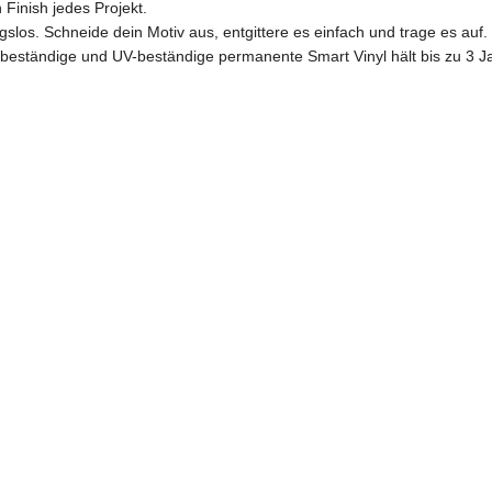
 Finish jedes Projekt.
gslos. Schneide dein Motiv aus, entgittere es einfach und trage es auf.
beständige und UV-beständige permanente Smart Vinyl hält bis zu 3 Ja