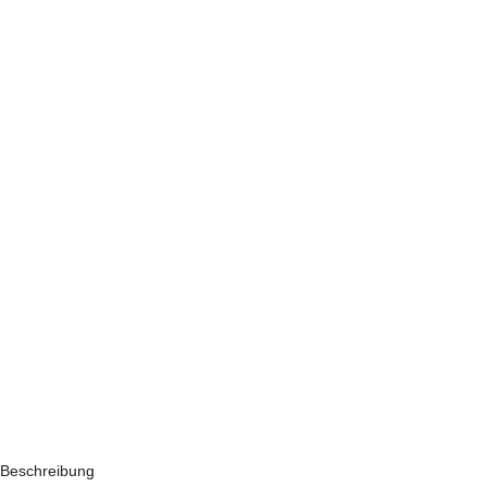
Beschreibung