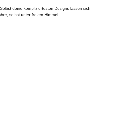
 Selbst deine kompliziertesten Designs lassen sich
hre, selbst unter freiem Himmel.