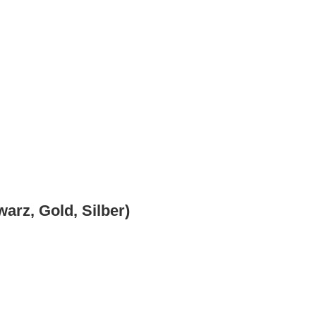
arz, Gold, Silber)