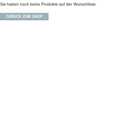
Sie haben noch keine Produkte auf der Wunschliste.
ZURÜCK ZUM SHOP