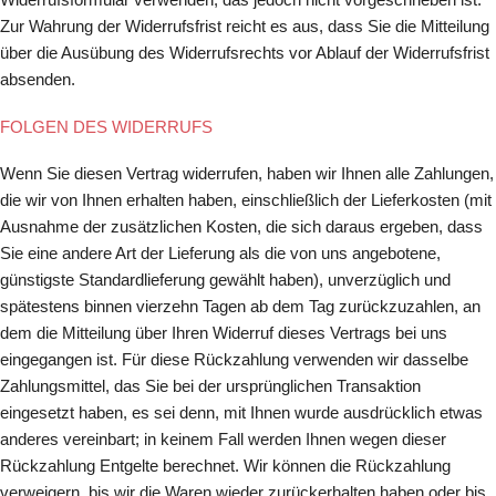
Zur Wahrung der Widerrufsfrist reicht es aus, dass Sie die Mitteilung
über die Ausübung des Widerrufsrechts vor Ablauf der Widerrufsfrist
absenden.
FOLGEN DES WIDERRUFS
Wenn Sie diesen Vertrag widerrufen, haben wir Ihnen alle Zahlungen,
die wir von Ihnen erhalten haben, einschließlich der Lieferkosten (mit
Ausnahme der zusätzlichen Kosten, die sich daraus ergeben, dass
Sie eine andere Art der Lieferung als die von uns angebotene,
günstigste Standardlieferung gewählt haben), unverzüglich und
spätestens binnen vierzehn Tagen ab dem Tag zurückzuzahlen, an
dem die Mitteilung über Ihren Widerruf dieses Vertrags bei uns
eingegangen ist. Für diese Rückzahlung verwenden wir dasselbe
Zahlungsmittel, das Sie bei der ursprünglichen Transaktion
eingesetzt haben, es sei denn, mit Ihnen wurde ausdrücklich etwas
anderes vereinbart; in keinem Fall werden Ihnen wegen dieser
Rückzahlung Entgelte berechnet. Wir können die Rückzahlung
verweigern, bis wir die Waren wieder zurückerhalten haben oder bis