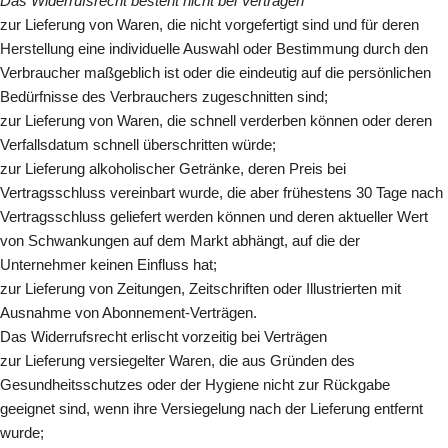
Das Widerrufsrecht besteht nicht bei Verträgen
zur Lieferung von Waren, die nicht vorgefertigt sind und für deren
Herstellung eine individuelle Auswahl oder Bestimmung durch den
Verbraucher maßgeblich ist oder die eindeutig auf die persönlichen
Bedürfnisse des Verbrauchers zugeschnitten sind;
zur Lieferung von Waren, die schnell verderben können oder deren
Verfallsdatum schnell überschritten würde;
zur Lieferung alkoholischer Getränke, deren Preis bei
Vertragsschluss vereinbart wurde, die aber frühestens 30 Tage nach
Vertragsschluss geliefert werden können und deren aktueller Wert
von Schwankungen auf dem Markt abhängt, auf die der
Unternehmer keinen Einfluss hat;
zur Lieferung von Zeitungen, Zeitschriften oder Illustrierten mit
Ausnahme von Abonnement-Verträgen.
Das Widerrufsrecht erlischt vorzeitig bei Verträgen
zur Lieferung versiegelter Waren, die aus Gründen des
Gesundheitsschutzes oder der Hygiene nicht zur Rückgabe
geeignet sind, wenn ihre Versiegelung nach der Lieferung entfernt
wurde;