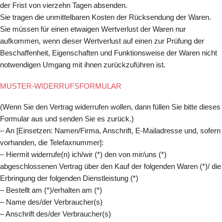
der Frist von vierzehn Tagen absenden.
Sie tragen die unmittelbaren Kosten der Rücksendung der Waren.
Sie müssen für einen etwaigen Wertverlust der Waren nur
aufkommen, wenn dieser Wertverlust auf einen zur Prüfung der
Beschaffenheit, Eigenschaften und Funktionsweise der Waren nicht
notwendigen Umgang mit ihnen zurückzuführen ist.
MUSTER-WIDERRUFSFORMULAR
(Wenn Sie den Vertrag widerrufen wollen, dann füllen Sie bitte dieses
Formular aus und senden Sie es zurück.)
– An [Einsetzen: Namen/Firma, Anschrift, E-Mailadresse und, sofern
vorhanden, die Telefaxnummer]:
– Hiermit widerrufe(n) ich/wir (*) den von mir/uns (*)
abgeschlossenen Vertrag über den Kauf der folgenden Waren (*)/ die
Erbringung der folgenden Dienstleistung (*)
– Bestellt am (*)/erhalten am (*)
– Name des/der Verbraucher(s)
– Anschrift des/der Verbraucher(s)