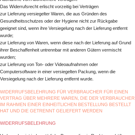
Das Widerrufsrecht erlischt vorzeitig bei Verträgen
zur Lieferung versiegelter Waren, die aus Gründen des
Gesundheitsschutzes oder der Hygiene nicht zur Rückgabe
geeignet sind, wenn ihre Versiegelung nach der Lieferung entfernt
wurde;
zur Lieferung von Waren, wenn diese nach der Lieferung auf Grund
ihrer Beschaffenheit untrennbar mit anderen Gütern vermischt
wurden;
zur Lieferung von Ton- oder Videoaufnahmen oder
Computersoftware in einer versiegelten Packung, wenn die
Versiegelung nach der Lieferung entfernt wurde.
WIDERRUFSBELEHRUNG FÜR VERBRAUCHER FÜR EINEN
VERTRAG ÜBER MEHRERE WAREN, DIE DER VERBRAUCHER
IM RAHMEN EINER EINHEITLICHEN BESTELLUNG BESTELLT
HAT UND DIE GETRENNT GELIEFERT WERDEN
WIDERRUFSBELEHRUNG