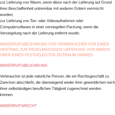
zur Lieferung von Waren, wenn diese nach der Lieferung auf Grund
ihrer Beschaffenheit untrennbar mit anderen Gütern vermischt
wurden;
zur Lieferung von Ton- oder Videoaufnahmen oder
Computersoftware in einer versiegelten Packung, wenn die
Versiegelung nach der Lieferung entfernt wurde;
WIDERRUFSBELEHRUNG FÜR VERBRAUCHER FÜR EINEN
VERTRAG ZUR REGELMÄSSIGEN LIEFERUNG VON WAREN Ü
BER EINEN FESTGELEGTEN ZEITRAUM HINWEG
WIDERRUFSBELEHRUNG
Verbraucher ist jede natürliche Person, die ein Rechtsgeschäft zu
Zwecken abschließt, die überwiegend weder ihrer gewerblichen noch
ihrer selbständigen beruflichen Tätigkeit zugerechnet werden
können.
WIDERRUFSRECHT