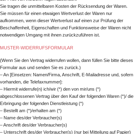
Sie tragen die unmittelbaren Kosten der Rücksendung der Waren.
Sie müssen für einen etwaigen Wertverlust der Waren nur
aufkommen, wenn dieser Wertverlust auf einen zur Prüfung der
Beschaffenheit, Eigenschaften und Funktionsweise der Waren nicht
notwendigen Umgang mit ihnen zurückzuführen ist.
MUSTER-WIDERRUFSFORMULAR
(Wenn Sie den Vertrag widerrufen wollen, dann füllen Sie bitte dieses
Formular aus und senden Sie es zurück.)
– An [Einsetzen: Namen/Firma, Anschrift, E-Mailadresse und, sofern
vorhanden, die Telefaxnummer]:
– Hiermit widerrufe(n) ich/wir (*) den von mir/uns (*)
abgeschlossenen Vertrag über den Kauf der folgenden Waren (*)/ die
Erbringung der folgenden Dienstleistung (*)
– Bestellt am (*)/erhalten am (*)
– Name des/der Verbraucher(s)
– Anschrift des/der Verbraucher(s)
– Unterschrift des/der Verbraucher(s) (nur bei Mitteilung auf Papier)