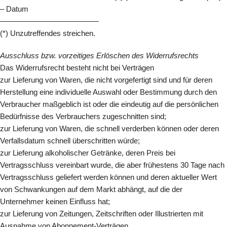
– Datum
—————————————
(*) Unzutreffendes streichen.
Ausschluss bzw. vorzeitiges Erlöschen des Widerrufsrechts
Das Widerrufsrecht besteht nicht bei Verträgen
zur Lieferung von Waren, die nicht vorgefertigt sind und für deren
Herstellung eine individuelle Auswahl oder Bestimmung durch den
Verbraucher maßgeblich ist oder die eindeutig auf die persönlichen
Bedürfnisse des Verbrauchers zugeschnitten sind;
zur Lieferung von Waren, die schnell verderben können oder deren
Verfallsdatum schnell überschritten würde;
zur Lieferung alkoholischer Getränke, deren Preis bei
Vertragsschluss vereinbart wurde, die aber frühestens 30 Tage nach
Vertragsschluss geliefert werden können und deren aktueller Wert
von Schwankungen auf dem Markt abhängt, auf die der
Unternehmer keinen Einfluss hat;
zur Lieferung von Zeitungen, Zeitschriften oder Illustrierten mit
Ausnahme von Abonnement-Verträgen.