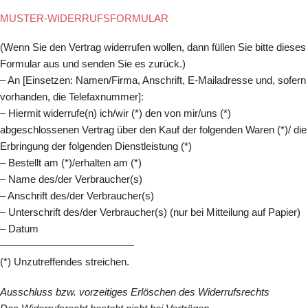
MUSTER-WIDERRUFSFORMULAR
(Wenn Sie den Vertrag widerrufen wollen, dann füllen Sie bitte dieses
Formular aus und senden Sie es zurück.)
– An [Einsetzen: Namen/Firma, Anschrift, E-Mailadresse und, sofern
vorhanden, die Telefaxnummer]:
– Hiermit widerrufe(n) ich/wir (*) den von mir/uns (*)
abgeschlossenen Vertrag über den Kauf der folgenden Waren (*)/ die
Erbringung der folgenden Dienstleistung (*)
– Bestellt am (*)/erhalten am (*)
– Name des/der Verbraucher(s)
– Anschrift des/der Verbraucher(s)
– Unterschrift des/der Verbraucher(s) (nur bei Mitteilung auf Papier)
– Datum
—————————————
(*) Unzutreffendes streichen.
Ausschluss bzw. vorzeitiges Erlöschen des Widerrufsrechts