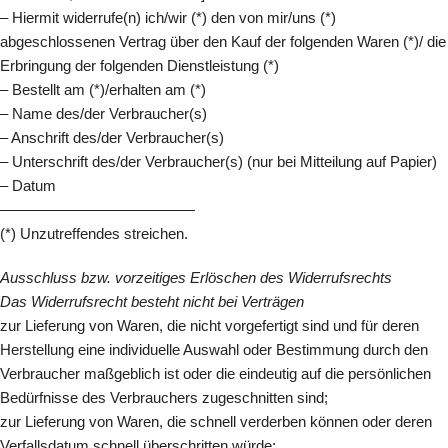
– Hiermit widerrufe(n) ich/wir (*) den von mir/uns (*)
abgeschlossenen Vertrag über den Kauf der folgenden Waren (*)/ die
Erbringung der folgenden Dienstleistung (*)
– Bestellt am (*)/erhalten am (*)
– Name des/der Verbraucher(s)
– Anschrift des/der Verbraucher(s)
– Unterschrift des/der Verbraucher(s) (nur bei Mitteilung auf Papier)
– Datum
—————————————
(*) Unzutreffendes streichen.
Ausschluss bzw. vorzeitiges Erlöschen des Widerrufsrechts
Das Widerrufsrecht besteht nicht bei Verträgen
zur Lieferung von Waren, die nicht vorgefertigt sind und für deren
Herstellung eine individuelle Auswahl oder Bestimmung durch den
Verbraucher maßgeblich ist oder die eindeutig auf die persönlichen
Bedürfnisse des Verbrauchers zugeschnitten sind;
zur Lieferung von Waren, die schnell verderben können oder deren
Verfallsdatum schnell überschritten würde;