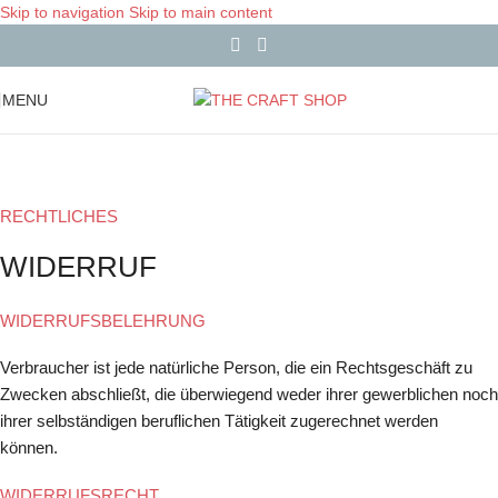
Skip to navigation
Skip to main content
MENU
RECHTLICHES
WIDERRUF
WIDERRUFSBELEHRUNG
Verbraucher ist jede natürliche Person, die ein Rechtsgeschäft zu
Zwecken abschließt, die überwiegend weder ihrer gewerblichen noch
ihrer selbständigen beruflichen Tätigkeit zugerechnet werden
können.
WIDERRUFSRECHT