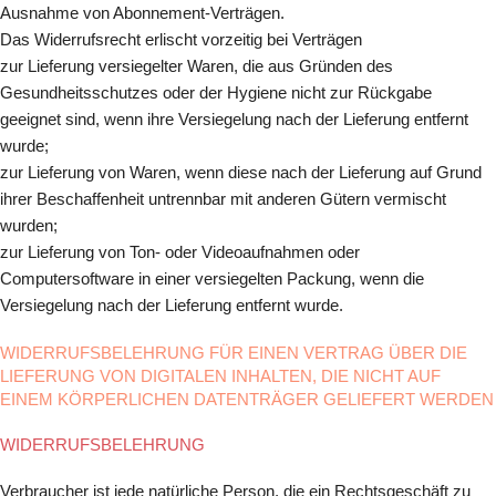
Ausnahme von Abonnement-Verträgen.
Das Widerrufsrecht erlischt vorzeitig bei Verträgen
zur Lieferung versiegelter Waren, die aus Gründen des
Gesundheitsschutzes oder der Hygiene nicht zur Rückgabe
geeignet sind, wenn ihre Versiegelung nach der Lieferung entfernt
wurde;
zur Lieferung von Waren, wenn diese nach der Lieferung auf Grund
ihrer Beschaffenheit untrennbar mit anderen Gütern vermischt
wurden;
zur Lieferung von Ton- oder Videoaufnahmen oder
Computersoftware in einer versiegelten Packung, wenn die
Versiegelung nach der Lieferung entfernt wurde.
WIDERRUFSBELEHRUNG FÜR EINEN VERTRAG ÜBER DIE
LIEFERUNG VON DIGITALEN INHALTEN, DIE NICHT AUF
EINEM KÖRPERLICHEN DATENTRÄGER GELIEFERT WERDEN
WIDERRUFSBELEHRUNG
Verbraucher ist jede natürliche Person, die ein Rechtsgeschäft zu