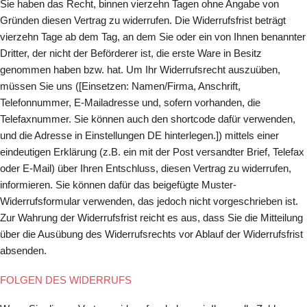
Sie haben das Recht, binnen vierzehn Tagen ohne Angabe von
Gründen diesen Vertrag zu widerrufen. Die Widerrufsfrist beträgt
vierzehn Tage ab dem Tag, an dem Sie oder ein von Ihnen benannter
Dritter, der nicht der Beförderer ist, die erste Ware in Besitz
genommen haben bzw. hat. Um Ihr Widerrufsrecht auszuüben,
müssen Sie uns ([Einsetzen: Namen/Firma, Anschrift,
Telefonnummer, E-Mailadresse und, sofern vorhanden, die
Telefaxnummer. Sie können auch den shortcode dafür verwenden,
und die Adresse in Einstellungen DE hinterlegen.]) mittels einer
eindeutigen Erklärung (z.B. ein mit der Post versandter Brief, Telefax
oder E-Mail) über Ihren Entschluss, diesen Vertrag zu widerrufen,
informieren. Sie können dafür das beigefügte Muster-
Widerrufsformular verwenden, das jedoch nicht vorgeschrieben ist.
Zur Wahrung der Widerrufsfrist reicht es aus, dass Sie die Mitteilung
über die Ausübung des Widerrufsrechts vor Ablauf der Widerrufsfrist
absenden.
FOLGEN DES WIDERRUFS