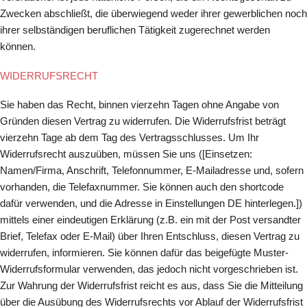
Zwecken abschließt, die überwiegend weder ihrer gewerblichen noch
ihrer selbständigen beruflichen Tätigkeit zugerechnet werden
können.
WIDERRUFSRECHT
Sie haben das Recht, binnen vierzehn Tagen ohne Angabe von
Gründen diesen Vertrag zu widerrufen. Die Widerrufsfrist beträgt
vierzehn Tage ab dem Tag des Vertragsschlusses. Um Ihr
Widerrufsrecht auszuüben, müssen Sie uns ([Einsetzen:
Namen/Firma, Anschrift, Telefonnummer, E-Mailadresse und, sofern
vorhanden, die Telefaxnummer. Sie können auch den shortcode
dafür verwenden, und die Adresse in Einstellungen DE hinterlegen.])
mittels einer eindeutigen Erklärung (z.B. ein mit der Post versandter
Brief, Telefax oder E-Mail) über Ihren Entschluss, diesen Vertrag zu
widerrufen, informieren. Sie können dafür das beigefügte Muster-
Widerrufsformular verwenden, das jedoch nicht vorgeschrieben ist.
Zur Wahrung der Widerrufsfrist reicht es aus, dass Sie die Mitteilung
über die Ausübung des Widerrufsrechts vor Ablauf der Widerrufsfrist