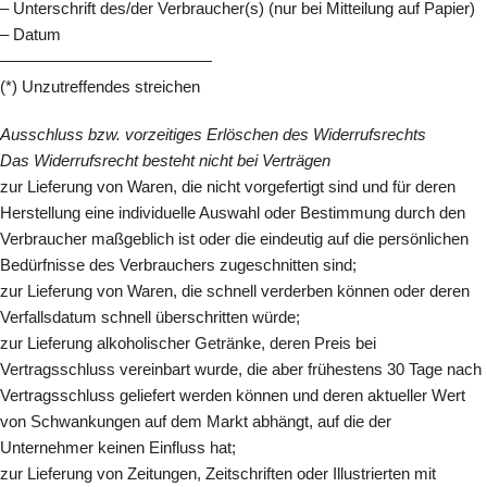
– Unterschrift des/der Verbraucher(s) (nur bei Mitteilung auf Papier)
– Datum
—————————————
(*) Unzutreffendes streichen
Ausschluss bzw. vorzeitiges Erlöschen des Widerrufsrechts
Das Widerrufsrecht besteht nicht bei Verträgen
zur Lieferung von Waren, die nicht vorgefertigt sind und für deren
Herstellung eine individuelle Auswahl oder Bestimmung durch den
Verbraucher maßgeblich ist oder die eindeutig auf die persönlichen
Bedürfnisse des Verbrauchers zugeschnitten sind;
zur Lieferung von Waren, die schnell verderben können oder deren
Verfallsdatum schnell überschritten würde;
zur Lieferung alkoholischer Getränke, deren Preis bei
Vertragsschluss vereinbart wurde, die aber frühestens 30 Tage nach
Vertragsschluss geliefert werden können und deren aktueller Wert
von Schwankungen auf dem Markt abhängt, auf die der
Unternehmer keinen Einfluss hat;
zur Lieferung von Zeitungen, Zeitschriften oder Illustrierten mit