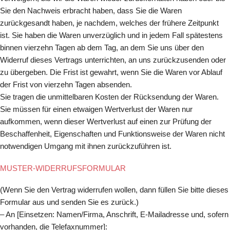
Sie den Nachweis erbracht haben, dass Sie die Waren
zurückgesandt haben, je nachdem, welches der frühere Zeitpunkt
ist. Sie haben die Waren unverzüglich und in jedem Fall spätestens
binnen vierzehn Tagen ab dem Tag, an dem Sie uns über den
Widerruf dieses Vertrags unterrichten, an uns zurückzusenden oder
zu übergeben. Die Frist ist gewahrt, wenn Sie die Waren vor Ablauf
der Frist von vierzehn Tagen absenden.
Sie tragen die unmittelbaren Kosten der Rücksendung der Waren.
Sie müssen für einen etwaigen Wertverlust der Waren nur
aufkommen, wenn dieser Wertverlust auf einen zur Prüfung der
Beschaffenheit, Eigenschaften und Funktionsweise der Waren nicht
notwendigen Umgang mit ihnen zurückzuführen ist.
MUSTER-WIDERRUFSFORMULAR
(Wenn Sie den Vertrag widerrufen wollen, dann füllen Sie bitte dieses
Formular aus und senden Sie es zurück.)
– An [Einsetzen: Namen/Firma, Anschrift, E-Mailadresse und, sofern
vorhanden, die Telefaxnummer]: