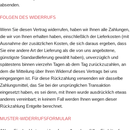
absenden.
FOLGEN DES WIDERRUFS
Wenn Sie diesen Vertrag widerrufen, haben wir Ihnen alle Zahlungen,
die wir von Ihnen erhalten haben, einschließlich der Lieferkosten (mit
Ausnahme der zusätzlichen Kosten, die sich daraus ergeben, dass
Sie eine andere Art der Lieferung als die von uns angebotene,
günstigste Standardlieferung gewählt haben), unverzüglich und
spätestens binnen vierzehn Tagen ab dem Tag zurückzuzahlen, an
dem die Mitteilung über Ihren Widerruf dieses Vertrags bei uns
eingegangen ist. Für diese Rückzahlung verwenden wir dasselbe
Zahlungsmittel, das Sie bei der ursprünglichen Transaktion
eingesetzt haben, es sei denn, mit Ihnen wurde ausdrücklich etwas
anderes vereinbart; in keinem Fall werden Ihnen wegen dieser
Rückzahlung Entgelte berechnet.
MUSTER-WIDERRUFSFORMULAR