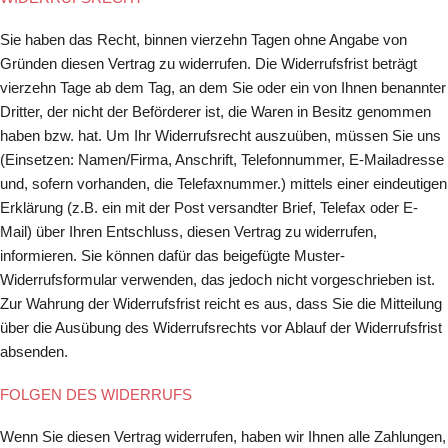
Sie haben das Recht, binnen vierzehn Tagen ohne Angabe von
Gründen diesen Vertrag zu widerrufen. Die Widerrufsfrist beträgt
vierzehn Tage ab dem Tag, an dem Sie oder ein von Ihnen benannter
Dritter, der nicht der Beförderer ist, die Waren in Besitz genommen
haben bzw. hat. Um Ihr Widerrufsrecht auszuüben, müssen Sie uns
(Einsetzen: Namen/Firma, Anschrift, Telefonnummer, E-Mailadresse
und, sofern vorhanden, die Telefaxnummer.) mittels einer eindeutigen
Erklärung (z.B. ein mit der Post versandter Brief, Telefax oder E-
Mail) über Ihren Entschluss, diesen Vertrag zu widerrufen,
informieren. Sie können dafür das beigefügte Muster-
Widerrufsformular verwenden, das jedoch nicht vorgeschrieben ist.
Zur Wahrung der Widerrufsfrist reicht es aus, dass Sie die Mitteilung
über die Ausübung des Widerrufsrechts vor Ablauf der Widerrufsfrist
absenden.
FOLGEN DES WIDERRUFS
Wenn Sie diesen Vertrag widerrufen, haben wir Ihnen alle Zahlungen,