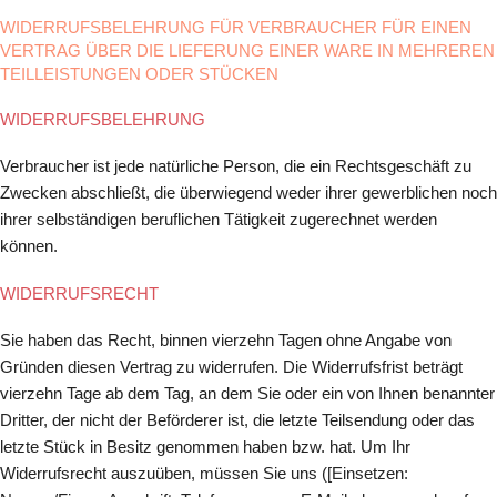
WIDERRUFSBELEHRUNG FÜR VERBRAUCHER FÜR EINEN
VERTRAG ÜBER DIE LIEFERUNG EINER WARE IN MEHREREN
TEILLEISTUNGEN ODER STÜCKEN
WIDERRUFSBELEHRUNG
Verbraucher ist jede natürliche Person, die ein Rechtsgeschäft zu
Zwecken abschließt, die überwiegend weder ihrer gewerblichen noch
ihrer selbständigen beruflichen Tätigkeit zugerechnet werden
können.
WIDERRUFSRECHT
Sie haben das Recht, binnen vierzehn Tagen ohne Angabe von
Gründen diesen Vertrag zu widerrufen. Die Widerrufsfrist beträgt
vierzehn Tage ab dem Tag, an dem Sie oder ein von Ihnen benannter
Dritter, der nicht der Beförderer ist, die letzte Teilsendung oder das
letzte Stück in Besitz genommen haben bzw. hat. Um Ihr
Widerrufsrecht auszuüben, müssen Sie uns ([Einsetzen: