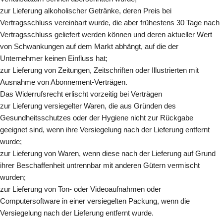
zur Lieferung alkoholischer Getränke, deren Preis bei
Vertragsschluss vereinbart wurde, die aber frühestens 30 Tage nach
Vertragsschluss geliefert werden können und deren aktueller Wert
von Schwankungen auf dem Markt abhängt, auf die der
Unternehmer keinen Einfluss hat;
zur Lieferung von Zeitungen, Zeitschriften oder Illustrierten mit
Ausnahme von Abonnement-Verträgen.
Das Widerrufsrecht erlischt vorzeitig bei Verträgen
zur Lieferung versiegelter Waren, die aus Gründen des
Gesundheitsschutzes oder der Hygiene nicht zur Rückgabe
geeignet sind, wenn ihre Versiegelung nach der Lieferung entfernt
wurde;
zur Lieferung von Waren, wenn diese nach der Lieferung auf Grund
ihrer Beschaffenheit untrennbar mit anderen Gütern vermischt
wurden;
zur Lieferung von Ton- oder Videoaufnahmen oder
Computersoftware in einer versiegelten Packung, wenn die
Versiegelung nach der Lieferung entfernt wurde.