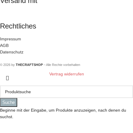
Versand mit
Rechtliches
Impressum
AGB
Datenschutz
© 2026 by
THECRAFTSHOP
– Alle Rechte vorbehalten
Vertrag widerrufen
Suche
Beginne mit der Eingabe, um Produkte anzuzeigen, nach denen du
suchst.