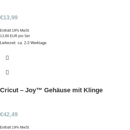
€
13,99
Enthält 19% MwSt.
13,99 EUR pro Set
Lieferzeit: ca. 2-3 Werktage
Cricut – Joy™ Gehäuse mit Klinge
€
42,49
Enthält 19% MwSt.