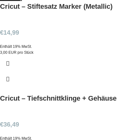
Cricut – Stiftesatz Marker (Metallic)
€
14,99
Enthält 19% MwSt.
3,00 EUR pro Stück
Cricut – Tiefschnittklinge + Gehäuse
€
36,49
Enthält 19% MwSt.