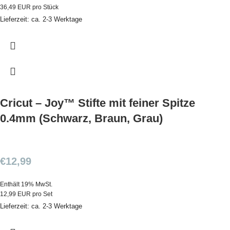
36,49 EUR pro Stück
Lieferzeit: ca. 2-3 Werktage
Cricut – Joy™ Stifte mit feiner Spitze
0.4mm (Schwarz, Braun, Grau)
€
12,99
Enthält 19% MwSt.
12,99 EUR pro Set
Lieferzeit: ca. 2-3 Werktage