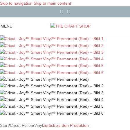
Skip to navigation
Skip to main content
MENU
Start
/
Cricut Folien
/
Vinyl
zurück zu den Produkten