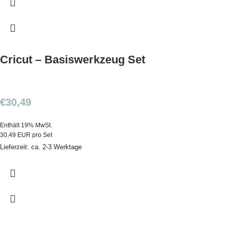
Cricut – Basiswerkzeug Set
€
30,49
Enthält 19% MwSt.
30,49 EUR pro Set
Lieferzeit: ca. 2-3 Werktage