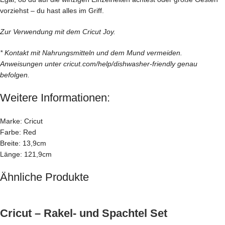
vorziehst – du hast alles im Griff.
Zur Verwendung mit dem Cricut Joy.
* Kontakt mit Nahrungsmitteln und dem Mund vermeiden.
Anweisungen unter cricut.com/help/dishwasher-friendly genau
befolgen.
Weitere Informationen:
Marke: Cricut
Farbe: Red
Breite: 13,9cm
Länge: 121,9cm
Ähnliche Produkte
Cricut – Rakel- und Spachtel Set