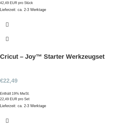
42,49 EUR pro Stück
Lieferzeit: ca. 2-3 Werktage
Cricut – Joy™ Starter Werkzeugset
€
22,49
Enthält 19% MwSt.
22,49 EUR pro Set
Lieferzeit: ca. 2-3 Werktage