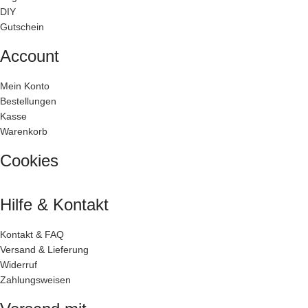
DIY
Gutschein
Account
Mein Konto
Bestellungen
Kasse
Warenkorb
Cookies
Hilfe & Kontakt
Kontakt & FAQ
Versand & Lieferung
Widerruf
Zahlungsweisen