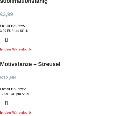
sublimationsfähig
€
3,99
Enthält 19% MwSt.
3,99 EUR pro Stück
In den Warenkorb
Motivstanze – Streusel
€
12,99
Enthält 19% MwSt.
12,99 EUR pro Stück
In den Warenkorb