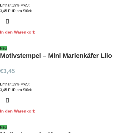
Enthält 19% MwSt.
3,45 EUR pro Stück
In den Warenkorb
Neu
Motivstempel – Mini Marienkäfer Lilo
€
3,45
Enthält 19% MwSt.
3,45 EUR pro Stück
In den Warenkorb
Neu