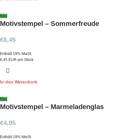
Neu
Motivstempel – Sommerfreude
€
6,45
Enthält 19% MwSt.
6,45 EUR pro Stück
In den Warenkorb
Neu
Motivstempel – Marmeladenglas
€
4,95
Enthält 19% MwSt.