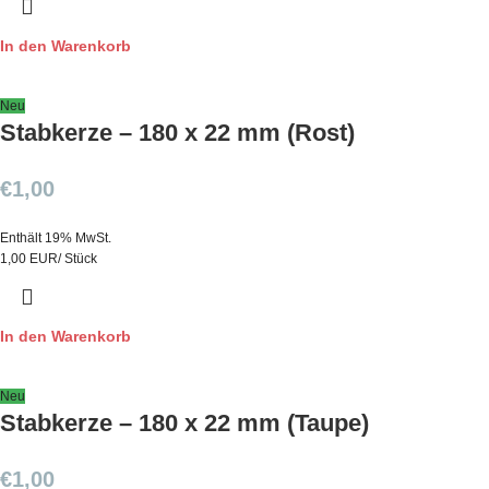
In den Warenkorb
Neu
Stabkerze – 180 x 22 mm (Rost)
€
1,00
Enthält 19% MwSt.
1,00 EUR/ Stück
In den Warenkorb
Neu
Stabkerze – 180 x 22 mm (Taupe)
€
1,00