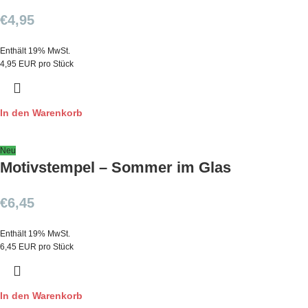
€
4,95
Enthält 19% MwSt.
4,95 EUR pro Stück
In den Warenkorb
Neu
Motivstempel – Sommer im Glas
€
6,45
Enthält 19% MwSt.
6,45 EUR pro Stück
In den Warenkorb