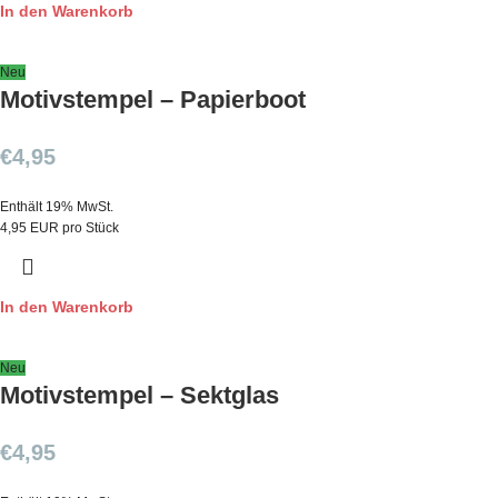
In den Warenkorb
Neu
Motivstempel – Papierboot
€
4,95
Enthält 19% MwSt.
4,95 EUR pro Stück
In den Warenkorb
Neu
Motivstempel – Sektglas
€
4,95