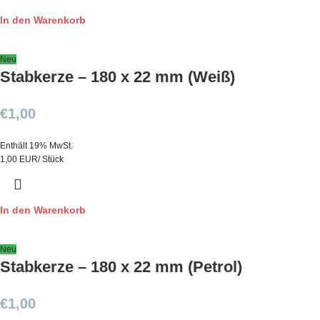
In den Warenkorb
Neu
Stabkerze – 180 x 22 mm (Weiß)
€
1,00
Enthält 19% MwSt.
1,00 EUR/ Stück
In den Warenkorb
Neu
Stabkerze – 180 x 22 mm (Petrol)
€
1,00