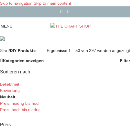
Skip to navigation
Skip to main content
MENU
Start
/
DIY Produkte
Ergebnisse 1 – 50 von 297 werden angezeigt
Kategorien anzeigen
Filter
Sortieren nach
Beliebtheit
Bewertung
Neuheit
Preis: niedrig bis hoch
Preis: hoch bis niedrig
Preis