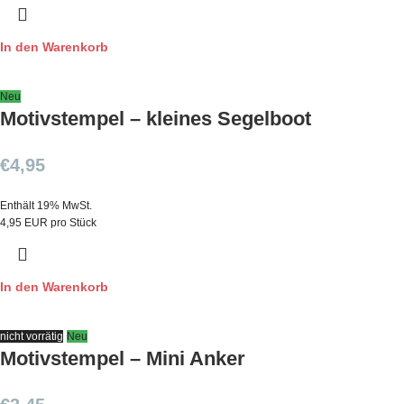
In den Warenkorb
Neu
Motivstempel – kleines Segelboot
€
4,95
Enthält 19% MwSt.
4,95 EUR pro Stück
In den Warenkorb
nicht vorrätig
Neu
Motivstempel – Mini Anker