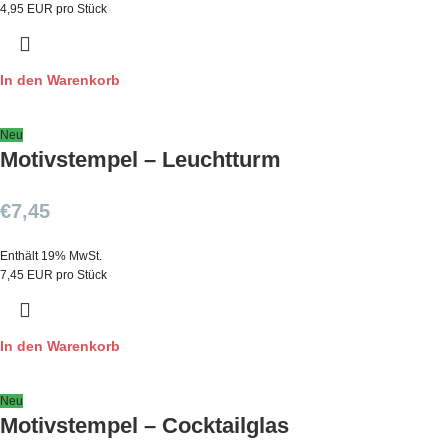
4,95 EUR pro Stück
In den Warenkorb
Neu
Motivstempel – Leuchtturm
€
7,45
Enthält 19% MwSt.
7,45 EUR pro Stück
In den Warenkorb
Neu
Motivstempel – Cocktailglas