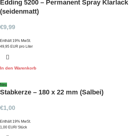
Edding 5200 – Permanent Spray Klarlack
(seidenmatt)
€
9,99
Enthält 19% MwSt.
49,95 EUR pro Liter
In den Warenkorb
Neu
Stabkerze – 180 x 22 mm (Salbei)
€
1,00
Enthält 19% MwSt.
1,00 EUR/ Stück