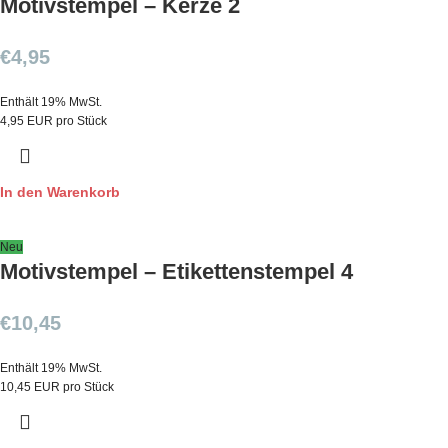
Motivstempel – Kerze 2
€
4,95
Enthält 19% MwSt.
4,95 EUR pro Stück
In den Warenkorb
Neu
Motivstempel – Etikettenstempel 4
€
10,45
Enthält 19% MwSt.
10,45 EUR pro Stück