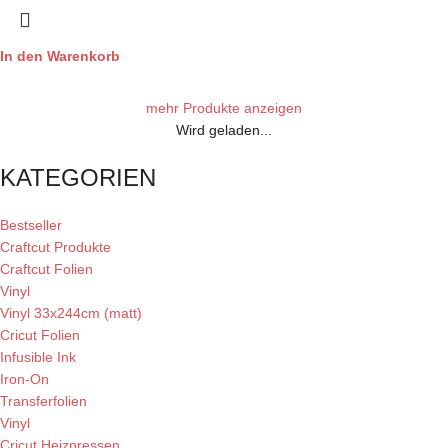
In den Warenkorb
mehr Produkte anzeigen
Wird geladen...
KATEGORIEN
Bestseller
Craftcut Produkte
Craftcut Folien
Vinyl
Vinyl 33x244cm (matt)
Cricut Folien
Infusible Ink
Iron-On
Transferfolien
Vinyl
Cricut Heizpressen