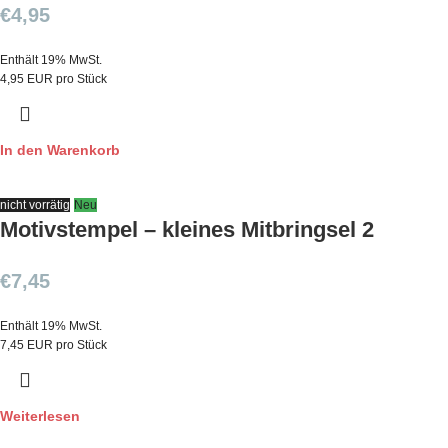
€
4,95
Enthält 19% MwSt.
4,95 EUR pro Stück
In den Warenkorb
nicht vorrätig
Neu
Motivstempel – kleines Mitbringsel 2
€
7,45
Enthält 19% MwSt.
7,45 EUR pro Stück
Weiterlesen