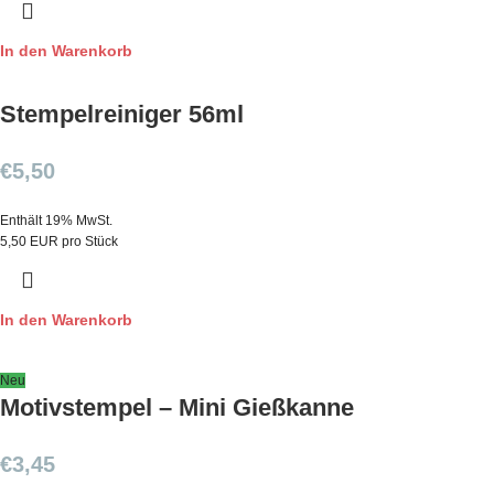
In den Warenkorb
Stempelreiniger 56ml
€
5,50
Enthält 19% MwSt.
5,50 EUR pro Stück
In den Warenkorb
Neu
Motivstempel – Mini Gießkanne
€
3,45