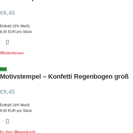
€
6,45
Enthält 19% MwSt.
6,45 EUR pro Stück
Weiterlesen
Neu
Motivstempel – Konfetti Regenbogen groß
€
9,45
Enthält 19% MwSt.
9,45 EUR pro Stück
In den Warenkorb