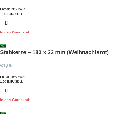
Enthält 19% MwSt.
1,00 EUR/ Stück
In den Warenkorb
Neu
Stabkerze – 180 x 22 mm (Weihnachtsrot)
€
1,00
Enthält 19% MwSt.
1,00 EUR/ Stück
In den Warenkorb
Neu