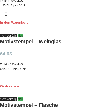
Enthält 19% MwSt.
4,95 EUR pro Stück
In den Warenkorb
nicht vorrätig
Neu
Motivstempel – Weinglas
€
4,95
Enthält 19% MwSt.
4,95 EUR pro Stück
Weiterlesen
nicht vorrätig
Neu
Motivstempel – Flasche