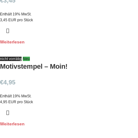
€
3,45
Enthält 19% MwSt.
3,45 EUR pro Stück
Weiterlesen
nicht vorrätig
Neu
Motivstempel – Moin!
€
4,95
Enthält 19% MwSt.
4,95 EUR pro Stück
Weiterlesen