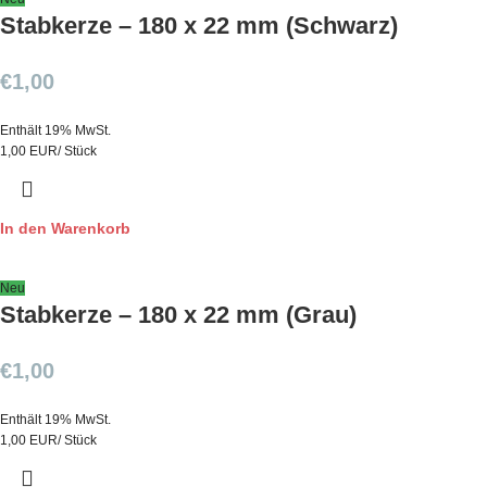
Stabkerze – 180 x 22 mm (Schwarz)
€
1,00
Enthält 19% MwSt.
1,00 EUR/ Stück
In den Warenkorb
Neu
Stabkerze – 180 x 22 mm (Grau)
€
1,00
Enthält 19% MwSt.
1,00 EUR/ Stück