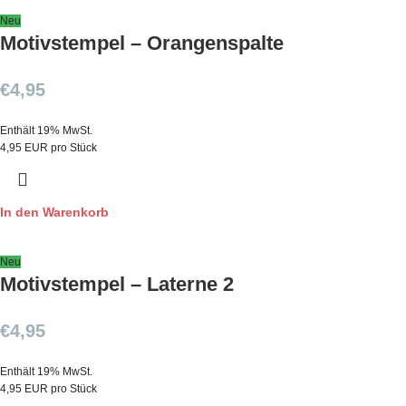
Neu
Motivstempel – Orangenspalte
€
4,95
Enthält 19% MwSt.
4,95 EUR pro Stück
In den Warenkorb
Neu
Motivstempel – Laterne 2
€
4,95
Enthält 19% MwSt.
4,95 EUR pro Stück