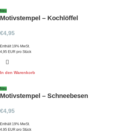
Neu
Motivstempel – Kochlöffel
€
4,95
Enthält 19% MwSt.
4,95 EUR pro Stück
In den Warenkorb
Neu
Motivstempel – Schneebesen
€
4,95
Enthält 19% MwSt.
4,95 EUR pro Stück