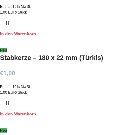
Enthält 19% MwSt.
1,00 EUR/ Stück
In den Warenkorb
Neu
Stabkerze – 180 x 22 mm (Türkis)
€
1,00
Enthält 19% MwSt.
1,00 EUR/ Stück
In den Warenkorb
Neu