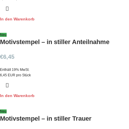
In den Warenkorb
Neu
Motivstempel – in stiller Anteilnahme
€
6,45
Enthält 19% MwSt.
6,45 EUR pro Stück
In den Warenkorb
Neu
Motivstempel – in stiller Trauer