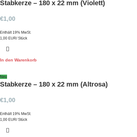
Stabkerze – 180 x 22 mm (Violett)
€
1,00
Enthält 19% MwSt.
1,00 EUR/ Stück
In den Warenkorb
Neu
Stabkerze – 180 x 22 mm (Altrosa)
€
1,00
Enthält 19% MwSt.
1,00 EUR/ Stück