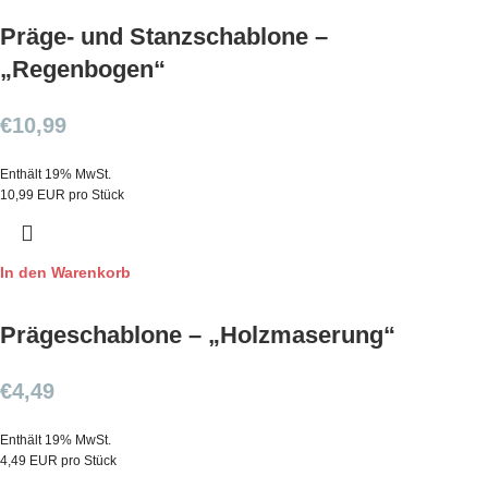
Präge- und Stanzschablone –
„Regenbogen“
€
10,99
Enthält 19% MwSt.
10,99 EUR pro Stück
In den Warenkorb
Prägeschablone – „Holzmaserung“
€
4,49
Enthält 19% MwSt.
4,49 EUR pro Stück