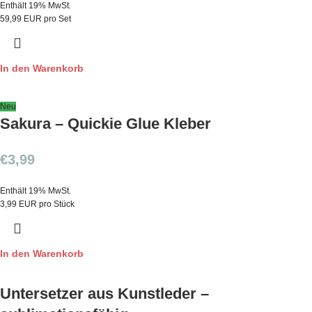
Enthält 19% MwSt.
59,99 EUR pro Set
In den Warenkorb
Neu
Sakura – Quickie Glue Kleber
€
3,99
Enthält 19% MwSt.
3,99 EUR pro Stück
In den Warenkorb
Untersetzer aus Kunstleder –