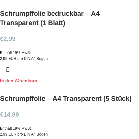
Schrumpffolie bedruckbar – A4
Transparent (1 Blatt)
€
2,99
Enthält 19% MwSt.
2,99 EUR pro DIN A4 Bogen
In den Warenkorb
Schrumpffolie – A4 Transparent (5 Stück)
€
14,99
Enthält 19% MwSt.
2,99 EUR pro DIN A4 Bogen