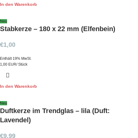
In den Warenkorb
Neu
Stabkerze – 180 x 22 mm (Elfenbein)
€
1,00
Enthält 19% MwSt.
1,00 EUR/ Stück
In den Warenkorb
Neu
Duftkerze im Trendglas – lila (Duft:
Lavendel)
€
9,99