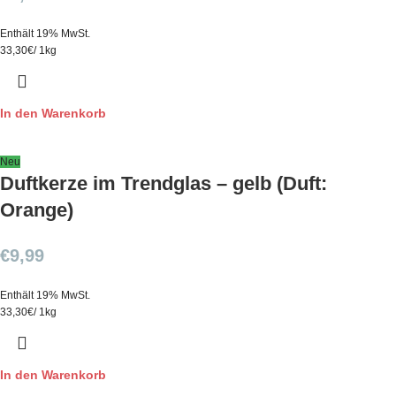
Enthält 19% MwSt.
33,30€/ 1kg
In den Warenkorb
Neu
Duftkerze im Trendglas – gelb (Duft:
Orange)
€
9,99
Enthält 19% MwSt.
33,30€/ 1kg
In den Warenkorb