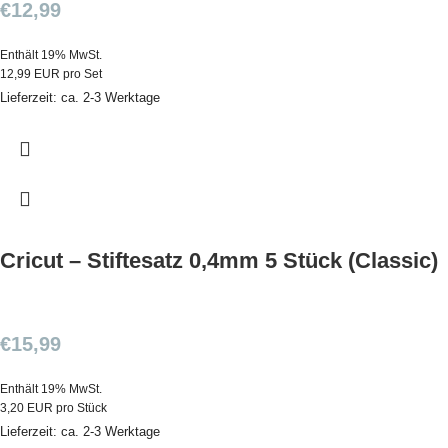
€
12,99
Enthält 19% MwSt.
12,99 EUR pro Set
Lieferzeit: ca. 2-3 Werktage
Cricut – Stiftesatz 0,4mm 5 Stück (Classic)
€
15,99
Enthält 19% MwSt.
3,20 EUR pro Stück
Lieferzeit: ca. 2-3 Werktage