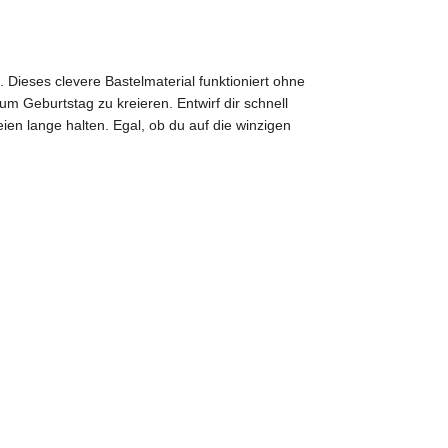
. Dieses clevere Bastelmaterial funktioniert ohne
m Geburtstag zu kreieren. Entwirf dir schnell
ien lange halten. Egal, ob du auf die winzigen