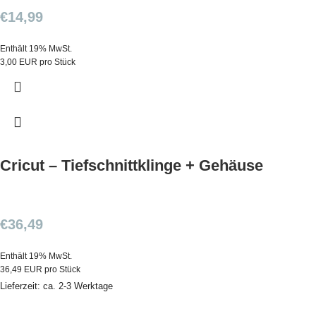
€
14,99
Enthält 19% MwSt.
3,00 EUR pro Stück
Cricut – Tiefschnittklinge + Gehäuse
€
36,49
Enthält 19% MwSt.
36,49 EUR pro Stück
Lieferzeit: ca. 2-3 Werktage