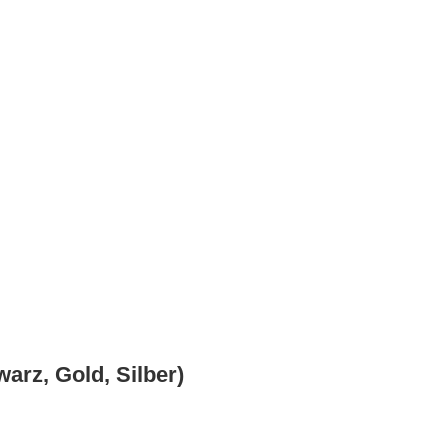
arz, Gold, Silber)