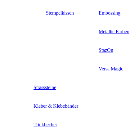
Stempelkissen
Embossing
Metallic Farben
StazOn
Versa Magic
Strasssteine
Kleber & Klebebänder
Trinkbecher