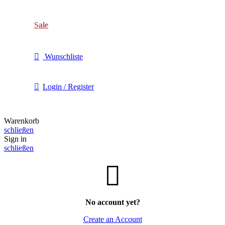
Sale
Wunschliste
Login / Register
Warenkorb
schließen
Sign in
schließen
No account yet?
Create an Account