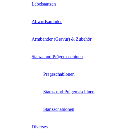
Labelstanzen
Abwurfsammler
Armbänder (Gravur) & Zubehör
Stanz- und Prägemaschinen
Prägeschablonen
Stanz- und Prägemaschinen
Stanzschablonen
Diverses