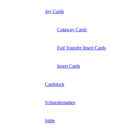
Joy Cards
Cutaway Cards
Foil Transfer Insert Cards
Insert Cards
Cardstock
Schneidematten
Stifte