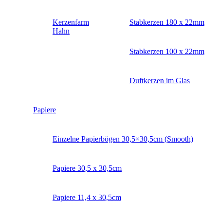
Kerzenfarm
Stabkerzen 180 x 22mm
Hahn
Stabkerzen 100 x 22mm
Duftkerzen im Glas
Papiere
Einzelne Papierbögen 30,5×30,5cm (Smooth)
Papiere 30,5 x 30,5cm
Papiere 11,4 x 30,5cm