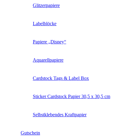
Glitzerpapiere
Labelblöcke
Papiere „Disney“
Aquarellpapiere
Cardstock Tags & Label Box
Sticker Cardstock Papier 30,5 x 30,5 cm
Selbstklebendes Kraftpapier
Gutschein