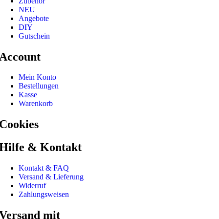
Zubehör
NEU
Angebote
DIY
Gutschein
Account
Mein Konto
Bestellungen
Kasse
Warenkorb
Cookies
Hilfe & Kontakt
Kontakt & FAQ
Versand & Lieferung
Widerruf
Zahlungsweisen
Versand mit