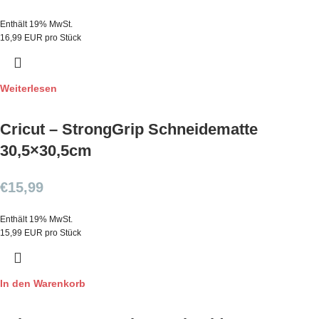
Enthält 19% MwSt.
16,99 EUR pro Stück
Weiterlesen
Cricut – StrongGrip Schneidematte
30,5×30,5cm
€
15,99
Enthält 19% MwSt.
15,99 EUR pro Stück
In den Warenkorb