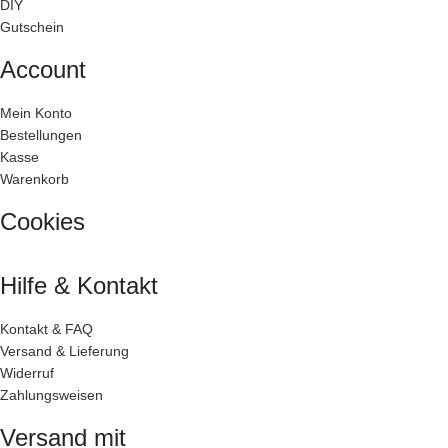
DIY
Gutschein
Account
Mein Konto
Bestellungen
Kasse
Warenkorb
Cookies
Hilfe & Kontakt
Kontakt & FAQ
Versand & Lieferung
Widerruf
Zahlungsweisen
Versand mit