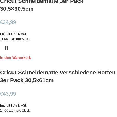
Cricut Schneidematte 3er Pack
30,5×30,5cm
€
34,99
Enthält 19% MwSt.
11,66 EUR pro Stück
In den Warenkorb
Cricut Schneidematte verschiedene Sorten
3er Pack 30,5x61cm
€
43,99
Enthält 19% MwSt.
14,66 EUR pro Stück