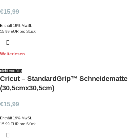
€
15,99
Enthält 19% MwSt.
15,99 EUR pro Stück
Weiterlesen
nicht vorrätig
Cricut – StandardGrip™ Schneidematte
(30,5cmx30,5cm)
€
15,99
Enthält 19% MwSt.
15,99 EUR pro Stück