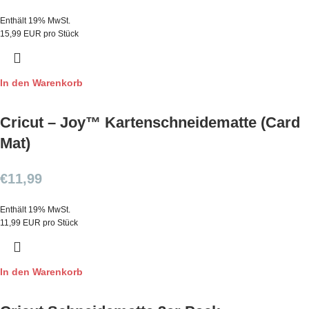
Enthält 19% MwSt.
15,99 EUR pro Stück
In den Warenkorb
Cricut – Joy™ Kartenschneidematte (Card
Mat)
€
11,99
Enthält 19% MwSt.
11,99 EUR pro Stück
In den Warenkorb