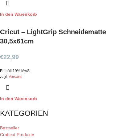
In den Warenkorb
Cricut – LightGrip Schneidematte
30,5x61cm
€
22,99
Enthält 19% MwSt.
zzgl.
Versand
In den Warenkorb
KATEGORIEN
Bestseller
Craftcut Produkte