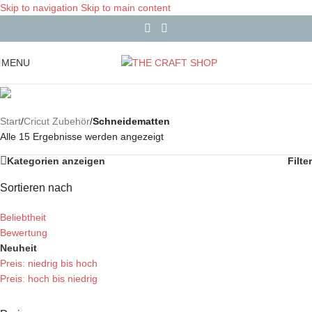
Skip to navigation
Skip to main content
MENU
Start
/
Cricut Zubehör
/
Schneidematten
Alle 15 Ergebnisse werden angezeigt
Kategorien anzeigen
Filter
Sortieren nach
Beliebtheit
Bewertung
Neuheit
Preis: niedrig bis hoch
Preis: hoch bis niedrig