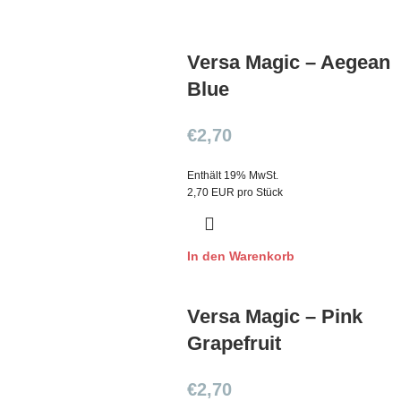
Versa Magic – Aegean
Blue
€
2,70
Enthält 19% MwSt.
2,70 EUR pro Stück
In den Warenkorb
Versa Magic – Pink
Grapefruit
€
2,70