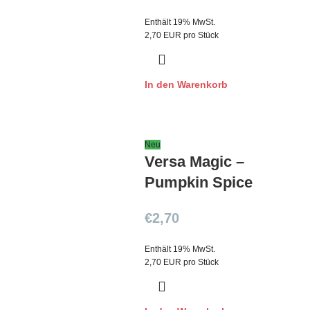
Enthält 19% MwSt.
2,70 EUR pro Stück
In den Warenkorb
Neu
Versa Magic –
Pumpkin Spice
€
2,70
Enthält 19% MwSt.
2,70 EUR pro Stück