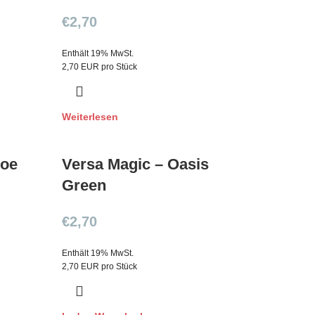
€
2,70
Enthält 19% MwSt.
2,70 EUR pro Stück
Weiterlesen
loe
Versa Magic – Oasis
Green
€
2,70
Enthält 19% MwSt.
2,70 EUR pro Stück