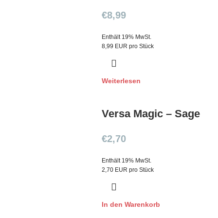
€
8,99
Enthält 19% MwSt.
8,99 EUR pro Stück
Weiterlesen
Versa Magic – Sage
€
2,70
Enthält 19% MwSt.
2,70 EUR pro Stück
In den Warenkorb