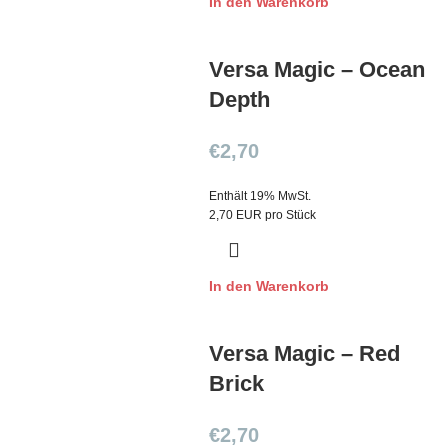
In den Warenkorb
Versa Magic – Ocean
Depth
€
2,70
Enthält 19% MwSt.
2,70 EUR pro Stück
In den Warenkorb
Versa Magic – Red
Brick
€
2,70