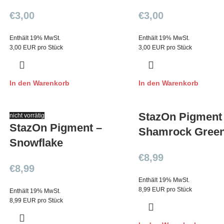
€
3,00
€
3,00
Enthält 19% MwSt.
Enthält 19% MwSt.
3,00 EUR pro Stück
3,00 EUR pro Stück
In den Warenkorb
In den Warenkorb
StazOn Pigment
nicht vorrätig
StazOn Pigment –
Shamrock Gree
Snowflake
€
8,99
€
8,99
Enthält 19% MwSt.
8,99 EUR pro Stück
Enthält 19% MwSt.
8,99 EUR pro Stück