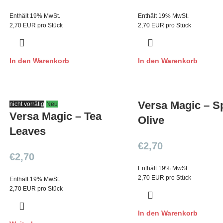
Enthält 19% MwSt.
Enthält 19% MwSt.
2,70 EUR pro Stück
2,70 EUR pro Stück
In den Warenkorb
In den Warenkorb
Versa Magic – S
nicht vorrätig
Neu
Versa Magic – Tea
Olive
Leaves
€
2,70
€
2,70
Enthält 19% MwSt.
2,70 EUR pro Stück
Enthält 19% MwSt.
2,70 EUR pro Stück
In den Warenkorb