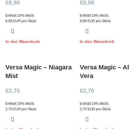
€
8,99
€
8,99
Enthält 19% MwSt.
Enthält 19% MwSt.
8,99 EUR pro Stück
8,99 EUR pro Stück
In den Warenkorb
In den Warenkorb
Versa Magic – Niagara
Versa Magic – A
Mist
Vera
€
2,70
€
2,70
Enthält 19% MwSt.
Enthält 19% MwSt.
2,70 EUR pro Stück
2,70 EUR pro Stück