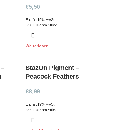
€
5,50
Enthält 19% MwSt.
5,50 EUR pro Stück
Weiterlesen
 –
StazOn Pigment –
n
Peacock Feathers
€
8,99
Enthält 19% MwSt.
8,99 EUR pro Stück