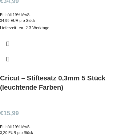
€
34,99
Enthält 19% MwSt.
34,99 EUR pro Stück
Lieferzeit: ca. 2-3 Werktage
Cricut – Stiftesatz 0,3mm 5 Stück
(leuchtende Farben)
€
15,99
Enthält 19% MwSt.
3,20 EUR pro Stück