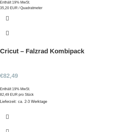
Enthält 19% MwSt.
35,20 EUR / Quadratmeter
Cricut – Falzrad Kombipack
€
82,49
Enthält 19% MwSt.
82,49 EUR pro Stück
Lieferzeit: ca. 2-3 Werktage