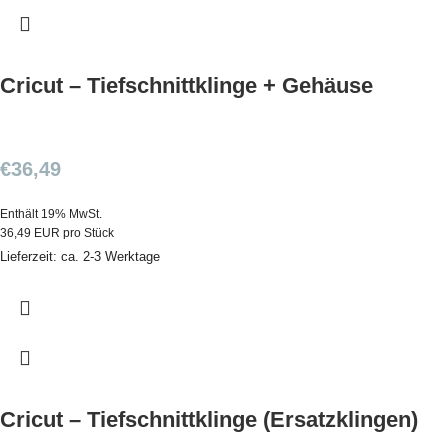
Cricut – Tiefschnittklinge + Gehäuse
€
36,49
Enthält 19% MwSt.
36,49 EUR pro Stück
Lieferzeit: ca. 2-3 Werktage
Cricut – Tiefschnittklinge (Ersatzklingen)