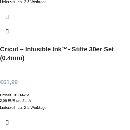
Lieferzeit: ca. 2-3 Werktage
Cricut – Infusible Ink™- Stifte 30er Set
(0.4mm)
€
61,99
Enthält 19% MwSt.
2,06 EUR pro Stück
Lieferzeit: ca. 2-3 Werktage