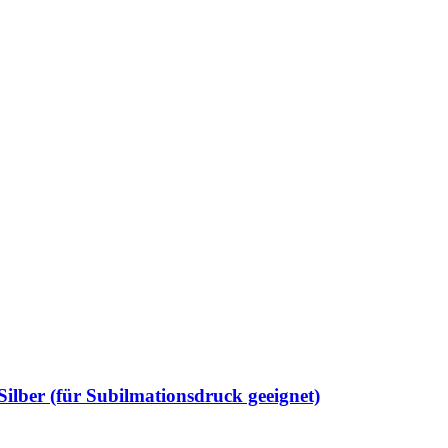
Silber (für Subilmationsdruck geeignet)