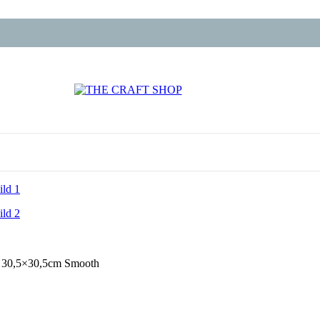
n 30,5×30,5cm Smooth