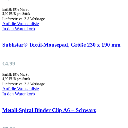
Enthält 19% MwSt.
5,99 EUR pro Stück
Lieferzeit: ca. 2-3 Werktage
Auf die Wunschliste
In den Warenkorb
Sublistar® Textil-Mousepad, Größe 230 x 190 mm
€
4,99
Enthält 19% MwSt.
4,99 EUR pro Stück
Lieferzeit: ca. 2-3 Werktage
Auf die Wunschliste
In den Warenkorb
Metall-Spiral Binder Clip A6 – Schwarz