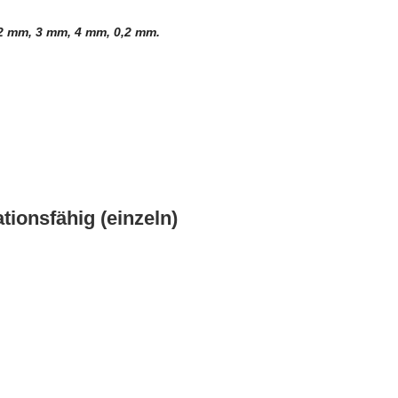
 2 mm, 3 mm, 4 mm, 0,2 mm.
tionsfähig (einzeln)