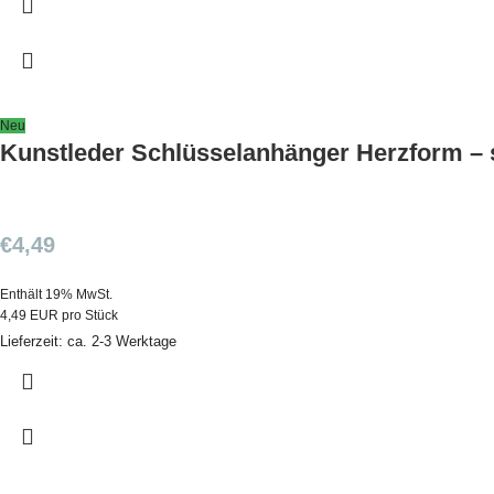
Neu
Kunstleder Schlüsselanhänger Herzform – 
€
4,49
Enthält 19% MwSt.
4,49 EUR pro Stück
Lieferzeit: ca. 2-3 Werktage