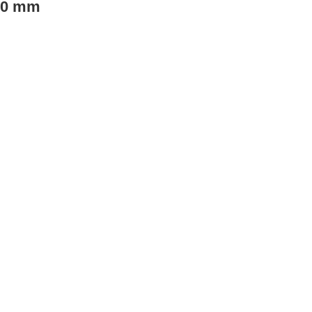
190 mm