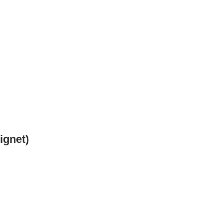
ignet)