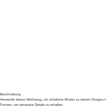
Beschreibung
Verwende dieses Werkzeug, um erhabene Muster zu deinen Designs hin
Formen, um genauere Details zu erhalten.