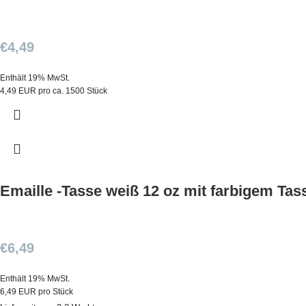
€
4,49
Enthält 19% MwSt.
4,49 EUR pro ca. 1500 Stück
Emaille -Tasse weiß 12 oz mit farbigem Tas
€
6,49
Enthält 19% MwSt.
6,49 EUR pro Stück