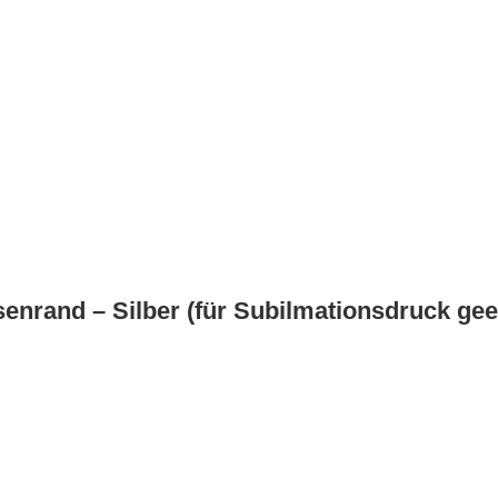
senrand – Silber (für Subilmationsdruck gee