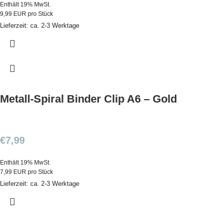
Enthält 19% MwSt.
9,99 EUR pro Stück
Lieferzeit: ca. 2-3 Werktage
Metall-Spiral Binder Clip A6 – Gold
€
7,99
Enthält 19% MwSt.
7,99 EUR pro Stück
Lieferzeit: ca. 2-3 Werktage