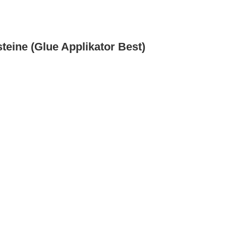
steine (Glue Applikator Best)