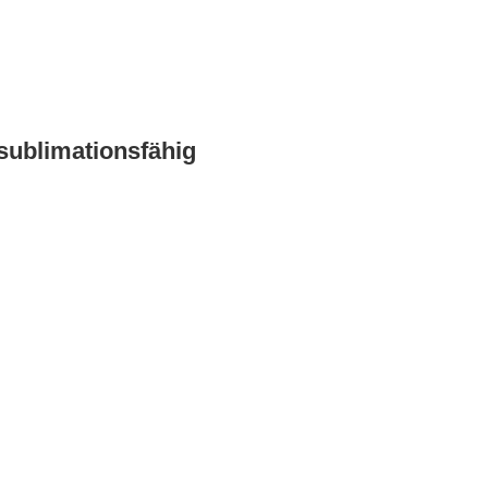
sublimationsfähig