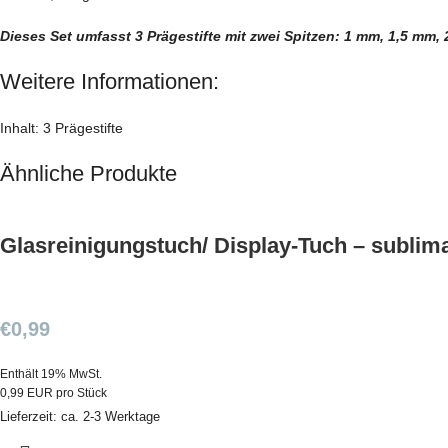
Dieses Set umfasst 3 Prägestifte mit zwei Spitzen: 1 mm, 1,5 mm,
Weitere Informationen:
Inhalt: 3 Prägestifte
Ähnliche Produkte
Glasreinigungstuch/ Display-Tuch – sublima
€
0,99
Enthält 19% MwSt.
0,99 EUR pro Stück
Lieferzeit: ca. 2-3 Werktage