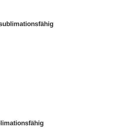
sublimationsfähig
limationsfähig