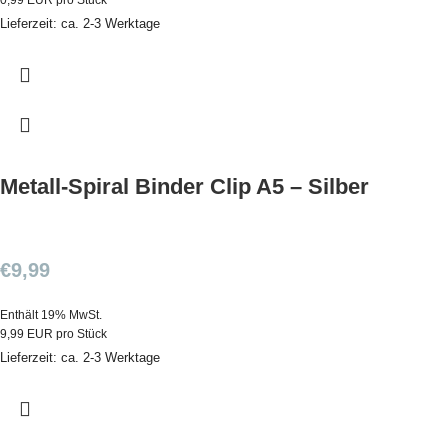
0,99 EUR pro Stück
Lieferzeit: ca. 2-3 Werktage
Metall-Spiral Binder Clip A5 – Silber
€
9,99
Enthält 19% MwSt.
9,99 EUR pro Stück
Lieferzeit: ca. 2-3 Werktage