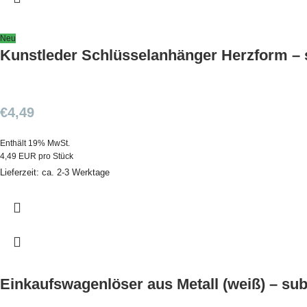
Neu
Kunstleder Schlüsselanhänger Herzform – 
€
4,49
Enthält 19% MwSt.
4,49 EUR pro Stück
Lieferzeit: ca. 2-3 Werktage
Einkaufswagenlöser aus Metall (weiß) – sub