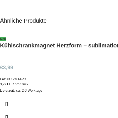
Ähnliche Produkte
Neu
Kühlschrankmagnet Herzform – sublimatio
€
3,99
Enthält 19% MwSt.
3,99 EUR pro Stück
Lieferzeit: ca. 2-3 Werktage