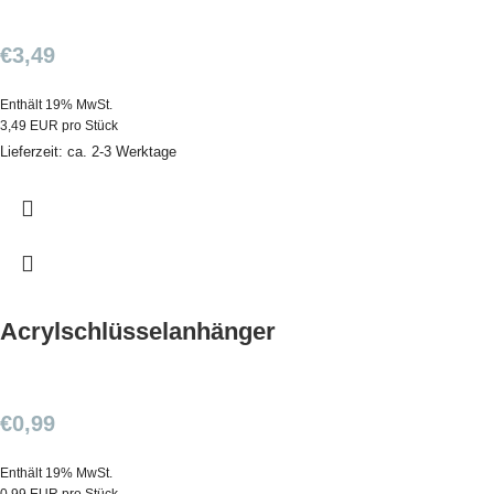
€
3,49
Enthält 19% MwSt.
3,49 EUR pro Stück
Lieferzeit: ca. 2-3 Werktage
Acrylschlüsselanhänger
€
0,99
Enthält 19% MwSt.