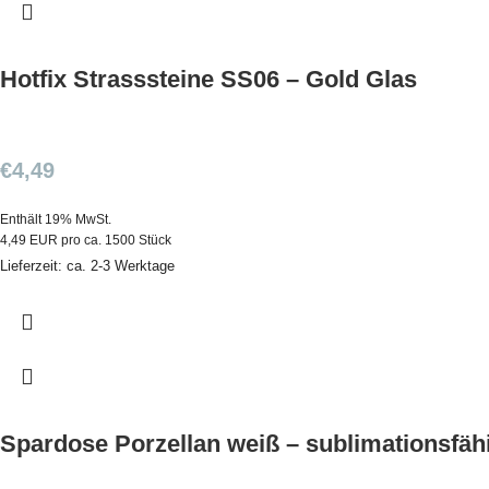
Hotfix Strasssteine SS06 – Gold Glas
€
4,49
Enthält 19% MwSt.
4,49 EUR pro ca. 1500 Stück
Lieferzeit: ca. 2-3 Werktage
Spardose Porzellan weiß – sublimationsfäh