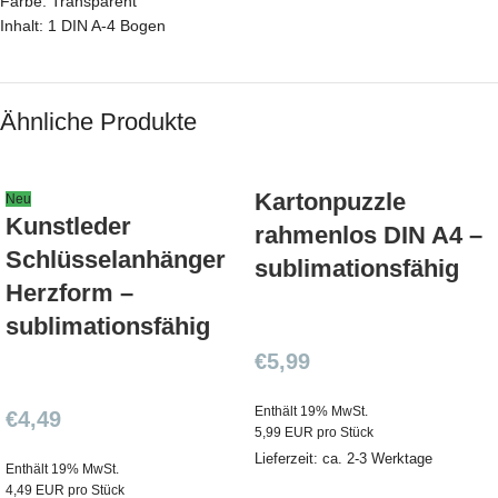
Farbe: Transparent
Inhalt: 1 DIN A-4 Bogen
Ähnliche Produkte
Kartonpuzzle
Neu
Kunstleder
rahmenlos DIN A4 –
Schlüsselanhänger
sublimationsfähig
Herzform –
sublimationsfähig
€
5,99
Enthält 19% MwSt.
€
4,49
5,99 EUR pro Stück
Lieferzeit: ca. 2-3 Werktage
Enthält 19% MwSt.
4,49 EUR pro Stück