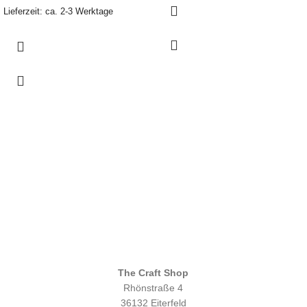
Lieferzeit: ca. 2-3 Werktage
The Craft Shop
Rhönstraße 4
36132 Eiterfeld