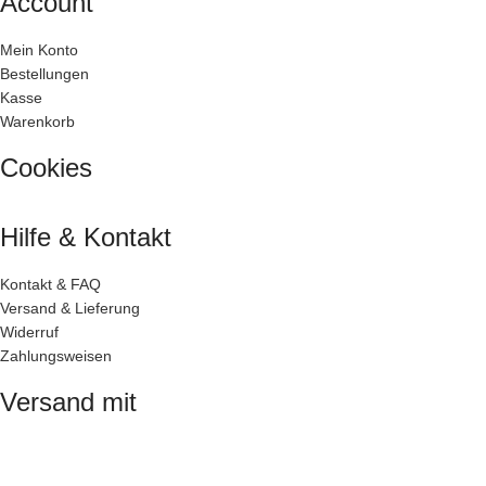
Account
Mein Konto
Bestellungen
Kasse
Warenkorb
Cookies
Hilfe & Kontakt
Kontakt & FAQ
Versand & Lieferung
Widerruf
Zahlungsweisen
Versand mit