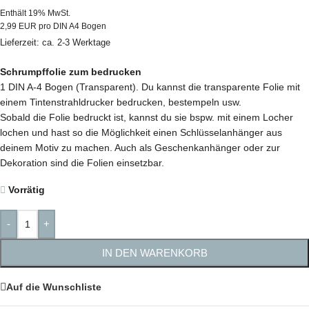
Enthält 19% MwSt.
2,99 EUR pro DIN A4 Bogen
Lieferzeit: ca. 2-3 Werktage
Schrumpffolie zum bedrucken
1 DIN A-4 Bogen (Transparent). Du kannst die transparente Folie mit
einem Tintenstrahldrucker bedrucken, bestempeln usw.
Sobald die Folie bedruckt ist, kannst du sie bspw. mit einem Locher
lochen und hast so die Möglichkeit einen Schlüsselanhänger aus
deinem Motiv zu machen. Auch als Geschenkanhänger oder zur
Dekoration sind die Folien einsetzbar.
Vorrätig
-
+
IN DEN WARENKORB
Auf die Wunschliste