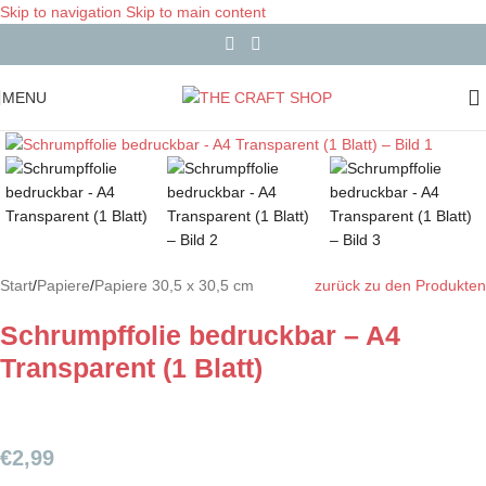
Skip to navigation
Skip to main content
MENU
Start
/
Papiere
/
Papiere 30,5 x 30,5 cm
zurück zu den Produkten
Schrumpffolie bedruckbar – A4
Transparent (1 Blatt)
€
2,99