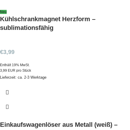
Neu
Kühlschrankmagnet Herzform –
sublimationsfähig
€
3,99
Enthält 19% MwSt.
3,99 EUR pro Stück
Lieferzeit: ca. 2-3 Werktage
Einkaufswagenlöser aus Metall (weiß) –