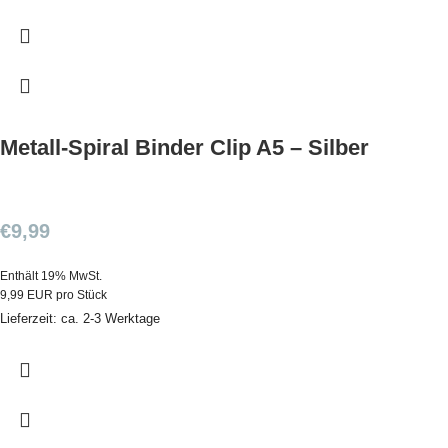
Metall-Spiral Binder Clip A5 – Silber
€
9,99
Enthält 19% MwSt.
9,99 EUR pro Stück
Lieferzeit: ca. 2-3 Werktage