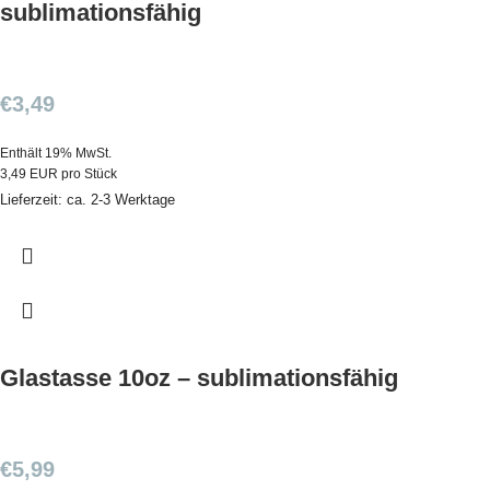
sublimationsfähig
€
3,49
Enthält 19% MwSt.
3,49 EUR pro Stück
Lieferzeit: ca. 2-3 Werktage
Glastasse 10oz – sublimationsfähig
€
5,99