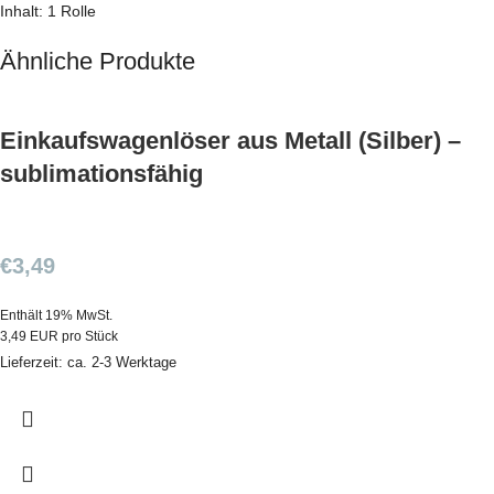
Inhalt: 1 Rolle
Ähnliche Produkte
Einkaufswagenlöser aus Metall (Silber) –
sublimationsfähig
€
3,49
Enthält 19% MwSt.
3,49 EUR pro Stück
Lieferzeit: ca. 2-3 Werktage