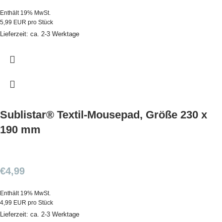
Enthält 19% MwSt.
5,99 EUR pro Stück
Lieferzeit: ca. 2-3 Werktage
Sublistar® Textil-Mousepad, Größe 230 x
190 mm
€
4,99
Enthält 19% MwSt.
4,99 EUR pro Stück
Lieferzeit: ca. 2-3 Werktage