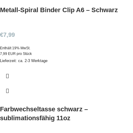
Metall-Spiral Binder Clip A6 – Schwarz
€
7,99
Enthält 19% MwSt.
7,99 EUR pro Stück
Lieferzeit: ca. 2-3 Werktage
Farbwechseltasse schwarz –
sublimationsfähig 11oz