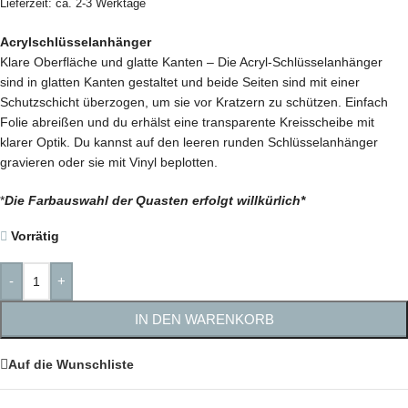
Lieferzeit: ca. 2-3 Werktage
Acrylschlüsselanhänger
Klare Oberfläche und glatte Kanten – Die Acryl-Schlüsselanhänger
sind in glatten Kanten gestaltet und beide Seiten sind mit einer
Schutzschicht überzogen, um sie vor Kratzern zu schützen. Einfach
Folie abreißen und du erhälst eine transparente Kreisscheibe mit
klarer Optik. Du kannst auf den leeren runden Schlüsselanhänger
gravieren oder sie mit Vinyl beplotten.
*
Die Farbauswahl der Quasten erfolgt willkürlich*
Vorrätig
-
+
IN DEN WARENKORB
Auf die Wunschliste