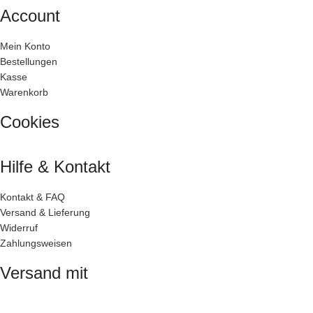
Account
Mein Konto
Bestellungen
Kasse
Warenkorb
Cookies
Hilfe & Kontakt
Kontakt & FAQ
Versand & Lieferung
Widerruf
Zahlungsweisen
Versand mit