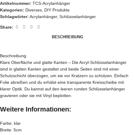
Artikelnummer:
TCS-Acrylanhänger
Kategorien:
Diverses
,
DIY Produkte
Schlagwörter:
Acrylanhänger
,
Schlüsselanhänger
Share:
BESCHREIBUNG
Beschreibung
Klare Oberfläche und glatte Kanten – Die Acryl-Schlüsselanhänger
sind in glatten Kanten gestaltet und beide Seiten sind mit einer
Schutzschicht überzogen, um sie vor Kratzern zu schützen. Einfach
Folie abreißen und du erhälst eine transparente Kreisscheibe mit
klarer Optik. Du kannst auf den leeren runden Schlüsselanhänger
gravieren oder sie mit Vinyl beplotten.
Weitere Informationen:
Farbe: klar
Breite: 5cm