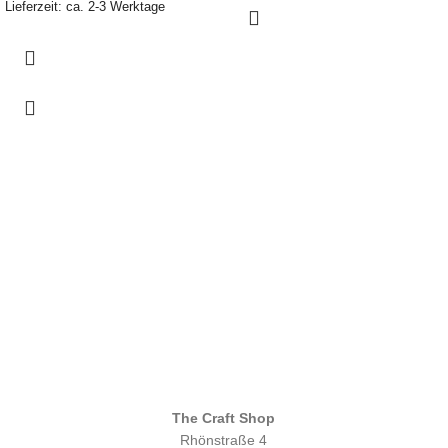
Lieferzeit: ca. 2-3 Werktage
The Craft Shop
Rhönstraße 4