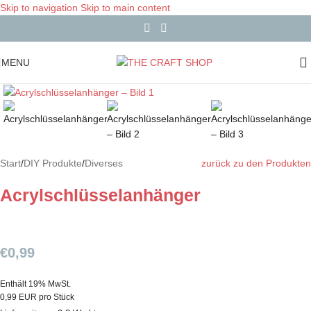
Skip to navigation
Skip to main content
MENU
Start
/
DIY Produkte
/
Diverses
zurück zu den Produkten
Acrylschlüsselanhänger
€
0,99
Enthält 19% MwSt.
0,99 EUR pro Stück