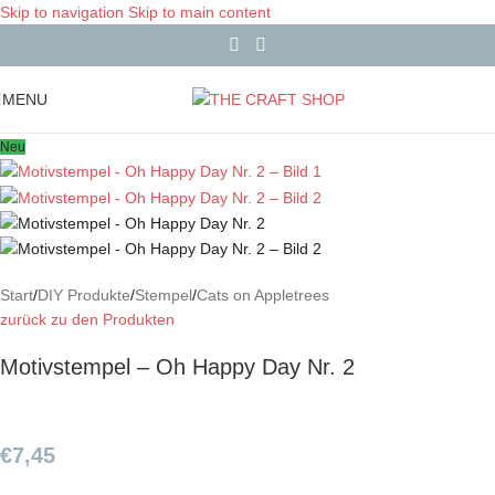
Skip to navigation
Skip to main content
MENU
Neu
Start
/
DIY Produkte
/
Stempel
/
Cats on Appletrees
zurück zu den Produkten
Motivstempel – Oh Happy Day Nr. 2
€
7,45