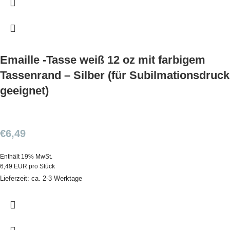
Emaille -Tasse weiß 12 oz mit farbigem
Tassenrand – Silber (für Subilmationsdruck
geeignet)
€
6,49
Enthält 19% MwSt.
6,49 EUR pro Stück
Lieferzeit: ca. 2-3 Werktage