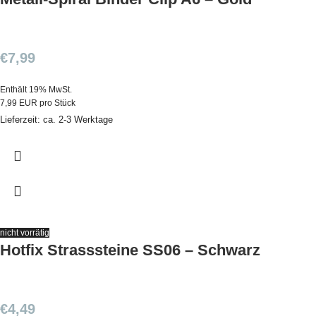
€
7,99
Enthält 19% MwSt.
7,99 EUR pro Stück
Lieferzeit: ca. 2-3 Werktage
nicht vorrätig
Hotfix Strasssteine SS06 – Schwarz
€
4,49