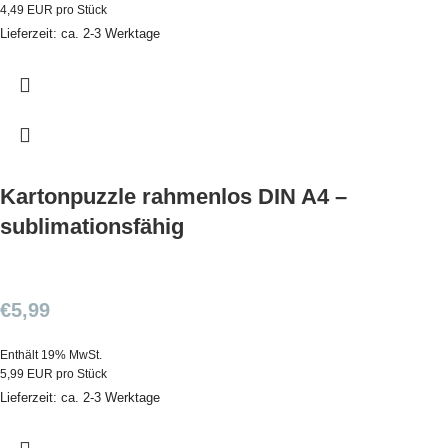
4,49 EUR pro Stück
Lieferzeit: ca. 2-3 Werktage
Kartonpuzzle rahmenlos DIN A4 –
sublimationsfähig
€
5,99
Enthält 19% MwSt.
5,99 EUR pro Stück
Lieferzeit: ca. 2-3 Werktage