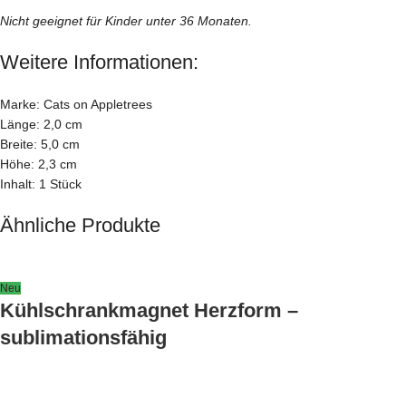
Nicht geeignet für Kinder unter 36 Monaten.
Weitere Informationen:
Marke: Cats on Appletrees
Länge: 2,0 cm
Breite: 5,0 cm
Höhe: 2,3 cm
Inhalt: 1 Stück
Ähnliche Produkte
Neu
Kühlschrankmagnet Herzform –
sublimationsfähig