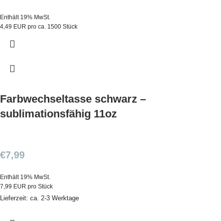
Enthält 19% MwSt.
4,49 EUR pro ca. 1500 Stück
Farbwechseltasse schwarz –
sublimationsfähig 11oz
€
7,99
Enthält 19% MwSt.
7,99 EUR pro Stück
Lieferzeit: ca. 2-3 Werktage