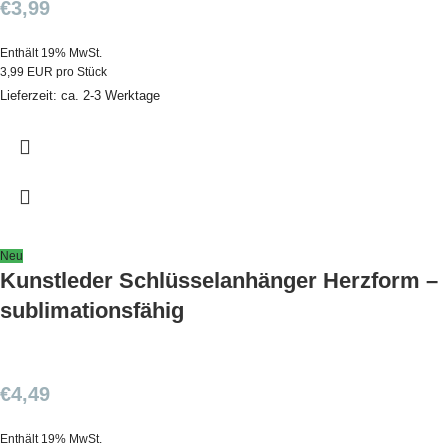
€
3,99
Enthält 19% MwSt.
3,99 EUR pro Stück
Lieferzeit: ca. 2-3 Werktage
Neu
Kunstleder Schlüsselanhänger Herzform –
sublimationsfähig
€
4,49
Enthält 19% MwSt.