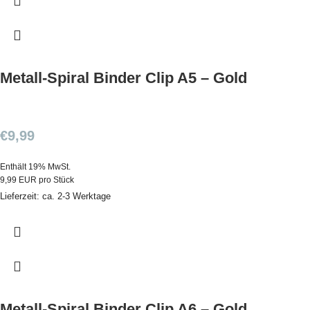
Metall-Spiral Binder Clip A5 – Gold
€
9,99
Enthält 19% MwSt.
9,99 EUR pro Stück
Lieferzeit: ca. 2-3 Werktage
Metall-Spiral Binder Clip A6 – Gold