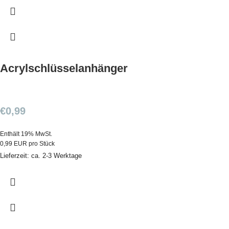
Acrylschlüsselanhänger
€
0,99
Enthält 19% MwSt.
0,99 EUR pro Stück
Lieferzeit: ca. 2-3 Werktage