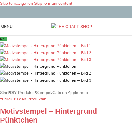
Skip to navigation
Skip to main content
MENU
Neu
Start
/
DIY Produkte
/
Stempel
/
Cats on Appletrees
zurück zu den Produkten
Motivstempel – Hintergrund
Pünktchen