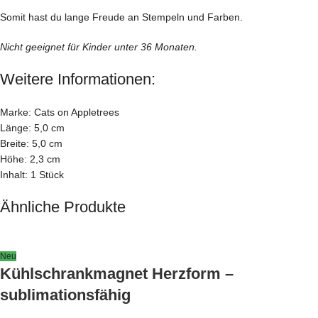
Somit hast du lange Freude an Stempeln und Farben.
Nicht geeignet für Kinder unter 36 Monaten.
Weitere Informationen:
Marke: Cats on Appletrees
Länge: 5,0 cm
Breite: 5,0 cm
Höhe: 2,3 cm
Inhalt: 1 Stück
Ähnliche Produkte
Neu
Kühlschrankmagnet Herzform –
sublimationsfähig