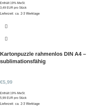
Enthält 19% MwSt.
3,49 EUR pro Stück
Lieferzeit: ca. 2-3 Werktage
Kartonpuzzle rahmenlos DIN A4 –
sublimationsfähig
€
5,99
Enthält 19% MwSt.
5,99 EUR pro Stück
Lieferzeit: ca. 2-3 Werktage