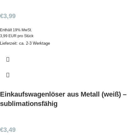
€
3,99
Enthält 19% MwSt.
3,99 EUR pro Stück
Lieferzeit: ca. 2-3 Werktage
Einkaufswagenlöser aus Metall (weiß) –
sublimationsfähig
€
3,49