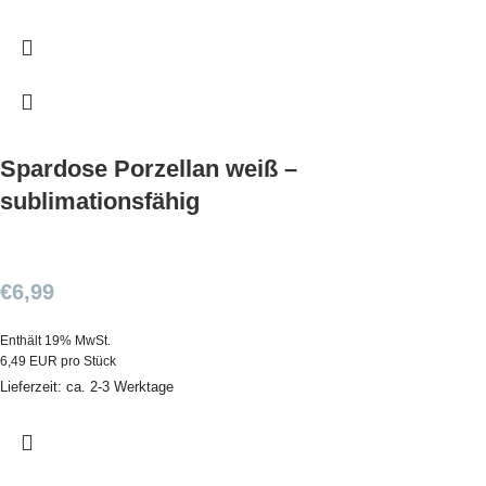
Spardose Porzellan weiß –
sublimationsfähig
€
6,99
Enthält 19% MwSt.
6,49 EUR pro Stück
Lieferzeit: ca. 2-3 Werktage