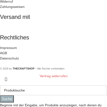
Widerruf
Zahlungsweisen
Versand mit
Rechtliches
Impressum
AGB
Datenschutz
© 2026 by
THECRAFTSHOP
– Alle Rechte vorbehalten
Vertrag widerrufen
Suche
Beginne mit der Eingabe, um Produkte anzuzeigen, nach denen du