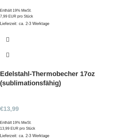
Enthält 19% MwSt.
7,99 EUR pro Stück
Lieferzeit: ca. 2-3 Werktage
Edelstahl-Thermobecher 17oz
(sublimationsfähig)
€
13,99
Enthält 19% MwSt.
13,99 EUR pro Stück
Lieferzeit: ca. 2-3 Werktage