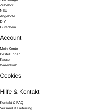
Zubehör
NEU
Angebote
DIY
Gutschein
Account
Mein Konto
Bestellungen
Kasse
Warenkorb
Cookies
Hilfe & Kontakt
Kontakt & FAQ
Versand & Lieferung