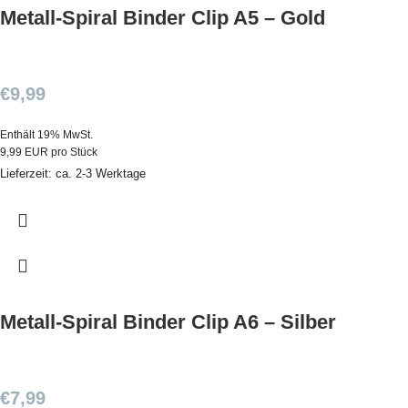
Metall-Spiral Binder Clip A5 – Gold
€
9,99
Enthält 19% MwSt.
9,99 EUR pro Stück
Lieferzeit: ca. 2-3 Werktage
Metall-Spiral Binder Clip A6 – Silber
€
7,99