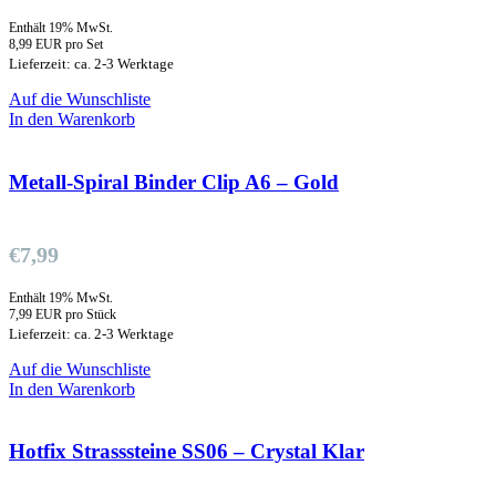
Enthält 19% MwSt.
8,99 EUR pro Set
Lieferzeit: ca. 2-3 Werktage
Auf die Wunschliste
In den Warenkorb
Metall-Spiral Binder Clip A6 – Gold
€
7,99
Enthält 19% MwSt.
7,99 EUR pro Stück
Lieferzeit: ca. 2-3 Werktage
Auf die Wunschliste
In den Warenkorb
Hotfix Strasssteine SS06 – Crystal Klar