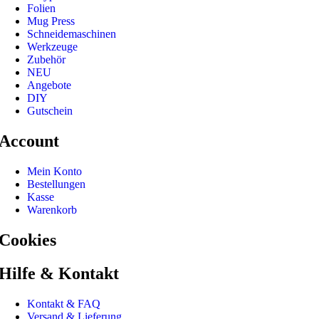
Folien
Mug Press
Schneidemaschinen
Werkzeuge
Zubehör
NEU
Angebote
DIY
Gutschein
Account
Mein Konto
Bestellungen
Kasse
Warenkorb
Cookies
Hilfe & Kontakt
Kontakt & FAQ
Versand & Lieferung