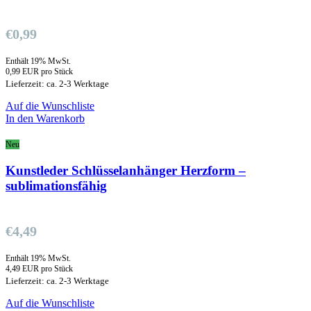
€
0,99
Enthält 19% MwSt.
0,99 EUR pro Stück
Lieferzeit: ca. 2-3 Werktage
Auf die Wunschliste
In den Warenkorb
Neu
Kunstleder Schlüsselanhänger Herzform –
sublimationsfähig
€
4,49
Enthält 19% MwSt.
4,49 EUR pro Stück
Lieferzeit: ca. 2-3 Werktage
Auf die Wunschliste