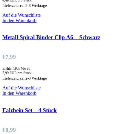
4,49 EUR pro Stück
Lieferzeit: ca. 2-3 Werktage
Auf die Wunschliste
In den Warenkorb
Metall-Spiral Binder Clip A6 – Schwarz
€
7,99
Enthält 19% MwSt.
7,99 EUR pro Stück
Lieferzeit: ca. 2-3 Werktage
Auf die Wunschliste
In den Warenkorb
Falzbein Set – 4 Stück
€
8,99