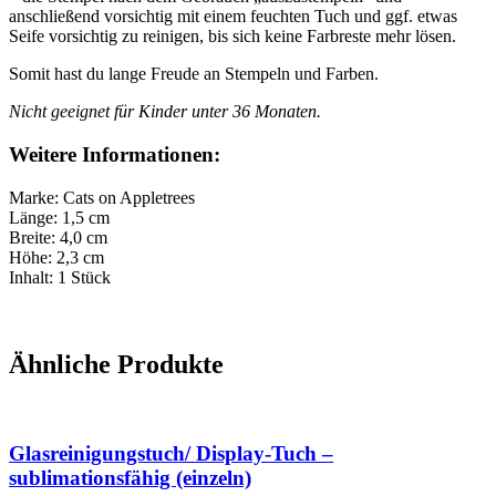
anschließend vorsichtig mit einem feuchten Tuch und ggf. etwas
Seife vorsichtig zu reinigen, bis sich keine Farbreste mehr lösen.
Somit hast du lange Freude an Stempeln und Farben.
Nicht geeignet für Kinder unter 36 Monaten.
Weitere Informationen:
Marke: Cats on Appletrees
Länge: 1,5 cm
Breite: 4,0 cm
Höhe: 2,3 cm
Inhalt: 1 Stück
Ähnliche Produkte
Glasreinigungstuch/ Display-Tuch –
sublimationsfähig (einzeln)