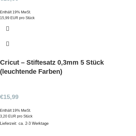
Enthält 19% MwSt.
15,99 EUR pro Stück
Cricut – Stiftesatz 0,3mm 5 Stück
(leuchtende Farben)
€
15,99
Enthält 19% MwSt.
3,20 EUR pro Stück
Lieferzeit: ca. 2-3 Werktage