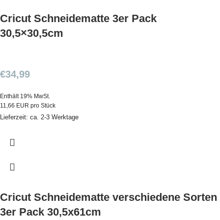
Cricut Schneidematte 3er Pack
30,5×30,5cm
€
34,99
Enthält 19% MwSt.
11,66 EUR pro Stück
Lieferzeit: ca. 2-3 Werktage
Cricut Schneidematte verschiedene Sorten
3er Pack 30,5x61cm