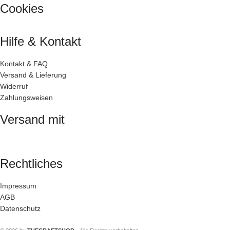
Cookies
Hilfe & Kontakt
Kontakt & FAQ
Versand & Lieferung
Widerruf
Zahlungsweisen
Versand mit
Rechtliches
Impressum
AGB
Datenschutz