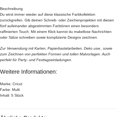
Beschreibung
Du wirst immer wieder auf diese klassische Farbkollektion
zurückgreifen. Gib deinen Schreib- oder Zeichenprojekten mit diesen
fünf aufeinander abgestimmten Farbtönen einen besonders
raffinierten Touch. Mit einem Klick kannst du makellose Nachrichten
oder Sätze schreiben sowie komplizierte Designs zeichnen.
Zur Verwendung mit Karten, Papierbastelarbeiten, Deko usw., sowie
zum Zeichnen von perfekten Formen und tollen Malvorlagen. Auch
perfekt für Party- und Festtagseinladungen.
Weitere Informationen:
Marke: Cricut
Farbe: Multi
Inhalt: 5 Stück