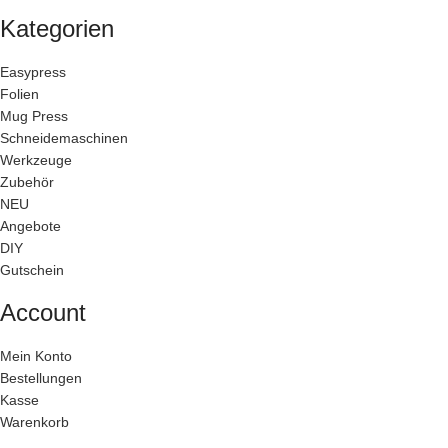
Kategorien
Easypress
Folien
Mug Press
Schneidemaschinen
Werkzeuge
Zubehör
NEU
Angebote
DIY
Gutschein
Account
Mein Konto
Bestellungen
Kasse
Warenkorb