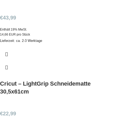
€
43,99
Enthält 19% MwSt.
14,66 EUR pro Stück
Lieferzeit: ca. 2-3 Werktage
Cricut – LightGrip Schneidematte
30,5x61cm
€
22,99