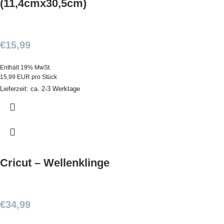
(11,4cmx30,5cm)
€
15,99
Enthält 19% MwSt.
15,99 EUR pro Stück
Lieferzeit: ca. 2-3 Werktage
Cricut – Wellenklinge
€
34,99