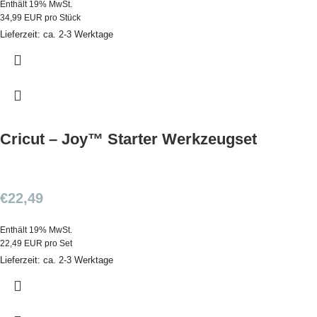
Enthält 19% MwSt.
34,99 EUR pro Stück
Lieferzeit: ca. 2-3 Werktage
Cricut – Joy™ Starter Werkzeugset
€
22,49
Enthält 19% MwSt.
22,49 EUR pro Set
Lieferzeit: ca. 2-3 Werktage