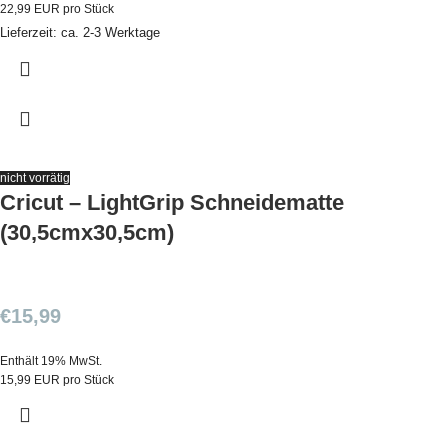
22,99 EUR pro Stück
Lieferzeit: ca. 2-3 Werktage
nicht vorrätig
Cricut – LightGrip Schneidematte
(30,5cmx30,5cm)
€
15,99
Enthält 19% MwSt.
15,99 EUR pro Stück