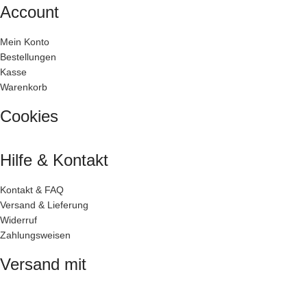
Account
Mein Konto
Bestellungen
Kasse
Warenkorb
Cookies
Hilfe & Kontakt
Kontakt & FAQ
Versand & Lieferung
Widerruf
Zahlungsweisen
Versand mit