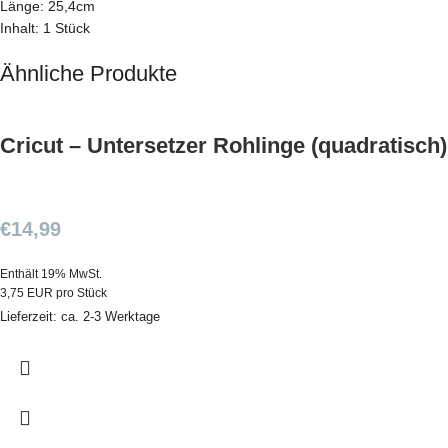
Länge: 25,4cm
Inhalt: 1 Stück
Ähnliche Produkte
Cricut – Untersetzer Rohlinge (quadratisch)
€
14,99
Enthält 19% MwSt.
3,75 EUR pro Stück
Lieferzeit: ca. 2-3 Werktage