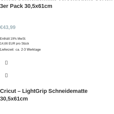
3er Pack 30,5x61cm
€
43,99
Enthält 19% MwSt.
14,66 EUR pro Stück
Lieferzeit: ca. 2-3 Werktage
Cricut – LightGrip Schneidematte
30,5x61cm