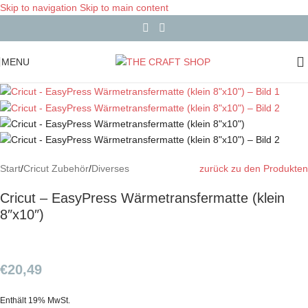
Skip to navigation
Skip to main content
MENU
Start
/
Cricut Zubehör
/
Diverses
zurück zu den Produkten
Cricut – EasyPress Wärmetransfermatte (klein
8″x10″)
€
20,49
Enthält 19% MwSt.