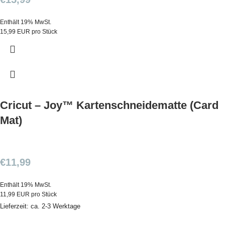
Enthält 19% MwSt.
15,99 EUR pro Stück
Cricut – Joy™ Kartenschneidematte (Card
Mat)
€
11,99
Enthält 19% MwSt.
11,99 EUR pro Stück
Lieferzeit: ca. 2-3 Werktage