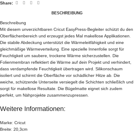
Share:
BESCHREIBUNG
Beschreibung
Mit diesem unverzichtbaren Cricut EasyPress-Begleiter schützt du den
Oberflächenbereich und erzeugst jedes Mal makellose Applikationen.
Die stabile Abdeckung unterstützt die Wärmeleitfähigkeit und eine
gleichmäßige Wärmeverteilung. Eine spezielle Innenfolie sorgt für
Feuchtigkeit um saubere, trockene Wärme sicherzustellen. Die
Folienmembran reflektiert die Wärme auf dein Projekt und verhindert,
dass verdampfende Feuchtigkeit übertragen wird. Silikonschaum
isoliert und schirmt die Oberfläche vor schädlicher Hitze ab. Die
weiche, schützende Unterseite versiegelt die Schichten schließlich und
sorgt für makellose Resultate. Die Bügelmatte eignet sich zudem
perfekt, um Nähprojekte zusammenzupressen.
Weitere Informationen:
Marke: Cricut
Breite: 20,3cm