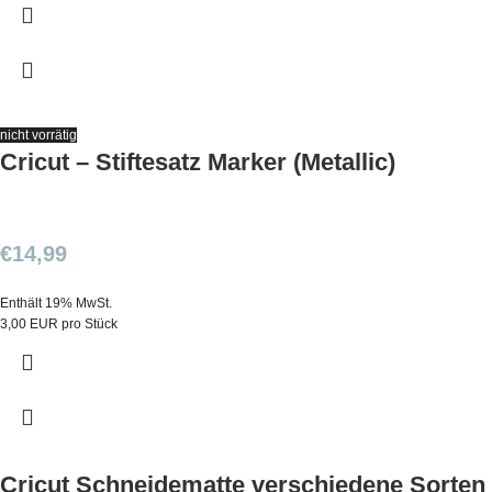
nicht vorrätig
Cricut – Stiftesatz Marker (Metallic)
€
14,99
Enthält 19% MwSt.
3,00 EUR pro Stück
Cricut Schneidematte verschiedene Sorten