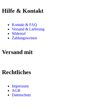
Hilfe & Kontakt
Kontakt & FAQ
Versand & Lieferung
Widerruf
Zahlungsweisen
Versand mit
Rechtliches
Impressum
AGB
Datenschutz