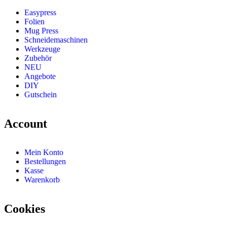
Easypress
Folien
Mug Press
Schneidemaschinen
Werkzeuge
Zubehör
NEU
Angebote
DIY
Gutschein
Account
Mein Konto
Bestellungen
Kasse
Warenkorb
Cookies