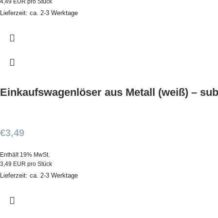
4,49 EUR pro Stück
Lieferzeit: ca. 2-3 Werktage
Einkaufswagenlöser aus Metall (weiß) – sub
€
3,49
Enthält 19% MwSt.
3,49 EUR pro Stück
Lieferzeit: ca. 2-3 Werktage