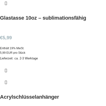
Glastasse 10oz – sublimationsfähig
€
5,99
Enthält 19% MwSt.
5,99 EUR pro Stück
Lieferzeit: ca. 2-3 Werktage
Acrylschlüsselanhänger