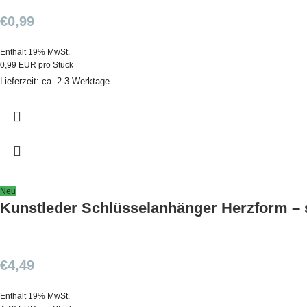
€
0,99
Enthält 19% MwSt.
0,99 EUR pro Stück
Lieferzeit: ca. 2-3 Werktage
Neu
Kunstleder Schlüsselanhänger Herzform – 
€
4,49
Enthält 19% MwSt.