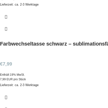
Lieferzeit: ca. 2-3 Werktage
Farbwechseltasse schwarz – sublimationsf
€
7,99
Enthält 19% MwSt.
7,99 EUR pro Stück
Lieferzeit: ca. 2-3 Werktage