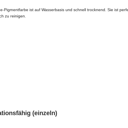
-Pigmentfarbe ist auf Wasserbasis und schnell trocknend. Sie ist perf
h zu reinigen.
tionsfähig (einzeln)