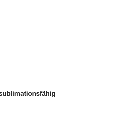
sublimationsfähig