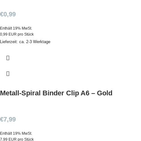
€
0,99
Enthält 19% MwSt.
0,99 EUR pro Stück
Lieferzeit: ca. 2-3 Werktage
Metall-Spiral Binder Clip A6 – Gold
€
7,99
Enthält 19% MwSt.
7,99 EUR pro Stück