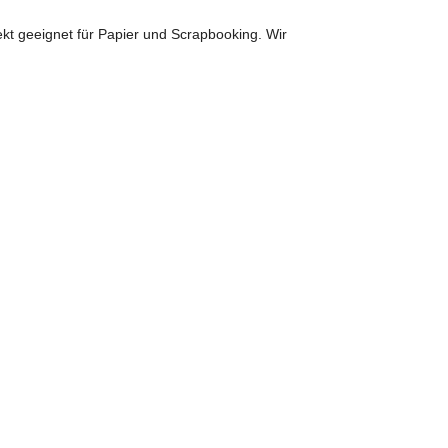
ekt geeignet für Papier und Scrapbooking. Wir