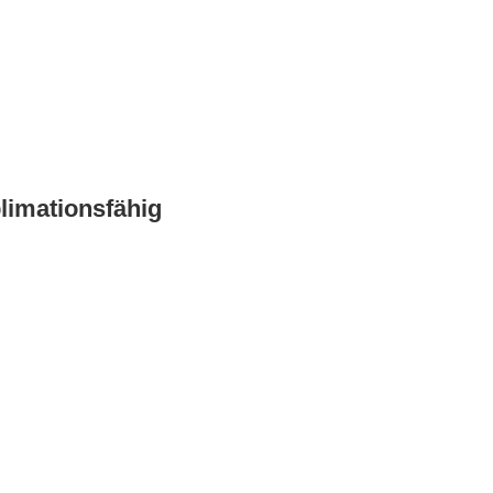
limationsfähig