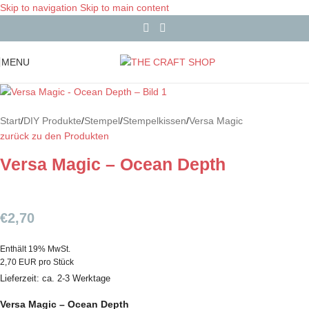
Skip to navigation
Skip to main content
MENU
Start
/
DIY Produkte
/
Stempel
/
Stempelkissen
/
Versa Magic
zurück zu den Produkten
Versa Magic – Ocean Depth
€
2,70
Enthält 19% MwSt.
2,70 EUR pro Stück
Lieferzeit: ca. 2-3 Werktage
Versa Magic – Ocean Depth