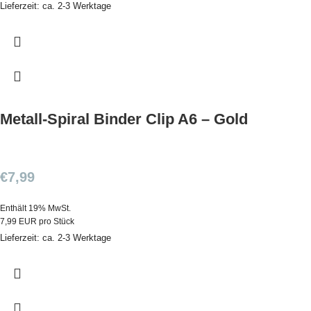
Lieferzeit: ca. 2-3 Werktage
Metall-Spiral Binder Clip A6 – Gold
€
7,99
Enthält 19% MwSt.
7,99 EUR pro Stück
Lieferzeit: ca. 2-3 Werktage