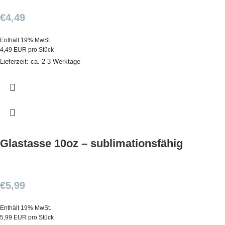
€
4,49
Enthält 19% MwSt.
4,49 EUR pro Stück
Lieferzeit: ca. 2-3 Werktage
Glastasse 10oz – sublimationsfähig
€
5,99
Enthält 19% MwSt.
5,99 EUR pro Stück