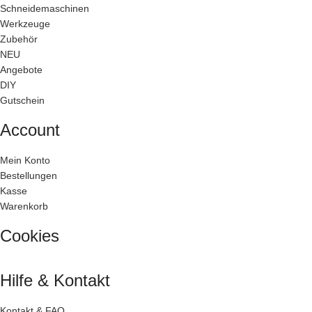
Schneidemaschinen
Werkzeuge
Zubehör
NEU
Angebote
DIY
Gutschein
Account
Mein Konto
Bestellungen
Kasse
Warenkorb
Cookies
Hilfe & Kontakt
Kontakt & FAQ