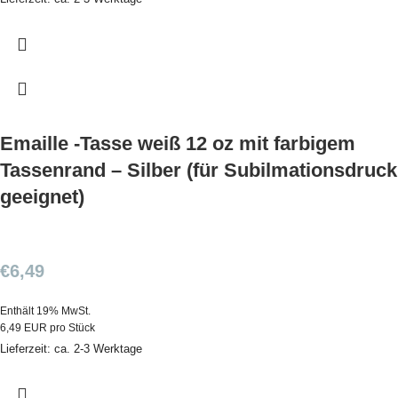
Emaille -Tasse weiß 12 oz mit farbigem
Tassenrand – Silber (für Subilmationsdruck
geeignet)
€
6,49
Enthält 19% MwSt.
6,49 EUR pro Stück
Lieferzeit: ca. 2-3 Werktage