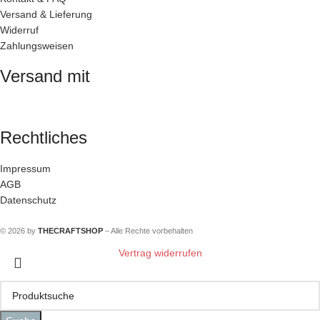
Versand & Lieferung
Widerruf
Zahlungsweisen
Versand mit
Rechtliches
Impressum
AGB
Datenschutz
© 2026 by
THECRAFTSHOP
– Alle Rechte vorbehalten
Vertrag widerrufen