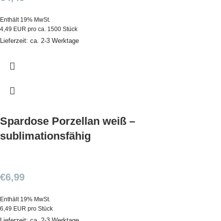
Enthält 19% MwSt.
4,49 EUR pro ca. 1500 Stück
Lieferzeit: ca. 2-3 Werktage
Spardose Porzellan weiß –
sublimationsfähig
€
6,99
Enthält 19% MwSt.
6,49 EUR pro Stück
Lieferzeit: ca. 2-3 Werktage