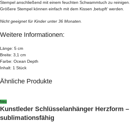
Stempel anschließend mit einem feuchten Schwammtuch zu reinigen.
Größere Stempel können einfach mit dem Kissen ‚betupft‘ werden.
Nicht geeignet für Kinder unter 36 Monaten.
Weitere Informationen:
Länge: 5 cm
Breite: 3,1 cm
Farbe: Ocean Depth
Inhalt: 1 Stück
Ähnliche Produkte
Neu
Kunstleder Schlüsselanhänger Herzform –
sublimationsfähig