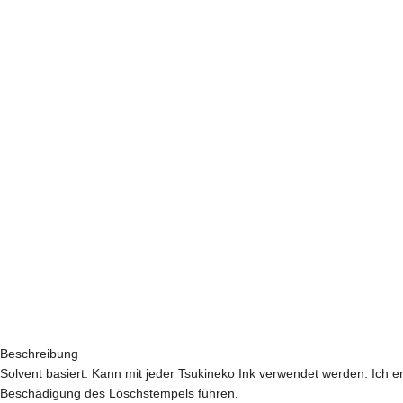
Beschreibung
Solvent basiert. Kann mit jeder Tsukineko Ink verwendet werden. Ich 
Beschädigung des Löschstempels führen.