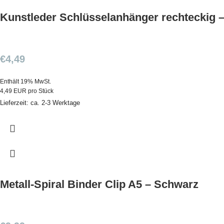
Kunstleder Schlüsselanhänger rechteckig –
€
4,49
Enthält 19% MwSt.
4,49 EUR pro Stück
Lieferzeit: ca. 2-3 Werktage
Metall-Spiral Binder Clip A5 – Schwarz