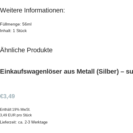
Weitere Informationen:
Füllmenge: 56ml
Inhalt: 1 Stück
Ähnliche Produkte
Einkaufswagenlöser aus Metall (Silber) – s
€
3,49
Enthält 19% MwSt.
3,49 EUR pro Stück
Lieferzeit: ca. 2-3 Werktage