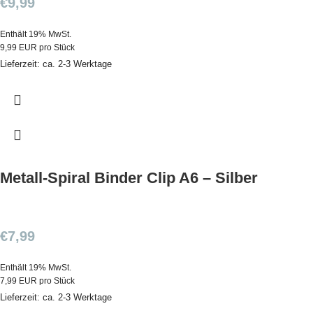
€
9,99
Enthält 19% MwSt.
9,99 EUR pro Stück
Lieferzeit: ca. 2-3 Werktage
Metall-Spiral Binder Clip A6 – Silber
€
7,99
Enthält 19% MwSt.
7,99 EUR pro Stück
Lieferzeit: ca. 2-3 Werktage