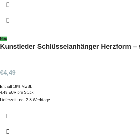
Neu
Kunstleder Schlüsselanhänger Herzform – 
€
4,49
Enthält 19% MwSt.
4,49 EUR pro Stück
Lieferzeit: ca. 2-3 Werktage