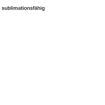
 sublimationsfähig