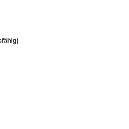
fähig)