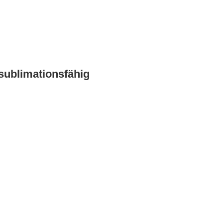
sublimationsfähig