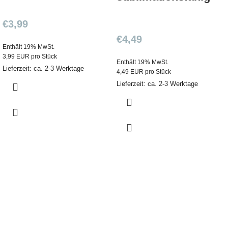
€
3,99
€
4,49
Enthält 19% MwSt.
3,99 EUR pro Stück
Enthält 19% MwSt.
Lieferzeit: ca. 2-3 Werktage
4,49 EUR pro Stück
Lieferzeit: ca. 2-3 Werktage