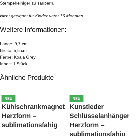
Stempelreiniger zu säubern.
Nicht geeignet für Kinder unter 36 Monaten.
Weitere Informationen:
Länge: 9,7 cm
Breite: 5,5 cm
Farbe: Koala Grey
Inhalt: 1 Stück
Ähnliche Produkte
NEU
NEU
Kühlschrankmagnet
Kunstleder
Herzform –
Schlüsselanhänger
sublimationsfähig
Herzform –
sublimationsfähig