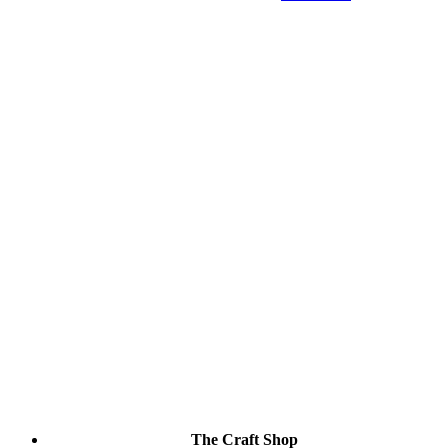
The Craft Shop