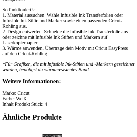
So funktioniert’s:
1. Material aussuchen. Wähle Infusible Ink Transferfolien oder
Infusible Ink Stifte und Marker sowie einen passenden Cricut-
Rohling aus.
2. Design entwerfen. Schneide die Infusible Ink Transferfolie aus
oder zeichne mit Infusible Ink Stiften und Markern auf
Laserkopierpapier.
3. Wärme anwenden. Übertrage dein Motiv mit Cricut EasyPress
auf den Cricut-Rohling.
*Für Grafiken, die mit Infusible Ink-Stiften und -Markern gezeichnet
wurden, benötigst du wärmeresistentes Band.
Weitere Informationen:
Marke: Cricut
Farbe: Weiß
Inhalt Produkt Stück: 4
Ähnliche Produkte
nicht vorrätig