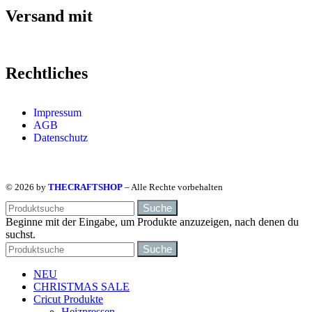
Versand mit
Rechtliches
Impressum
AGB
Datenschutz
© 2026 by
THECRAFTSHOP
– Alle Rechte vorbehalten
Suche
Beginne mit der Eingabe, um Produkte anzuzeigen, nach denen du
suchst.
Suche
NEU
CHRISTMAS SALE
Cricut Produkte
Heizpressen