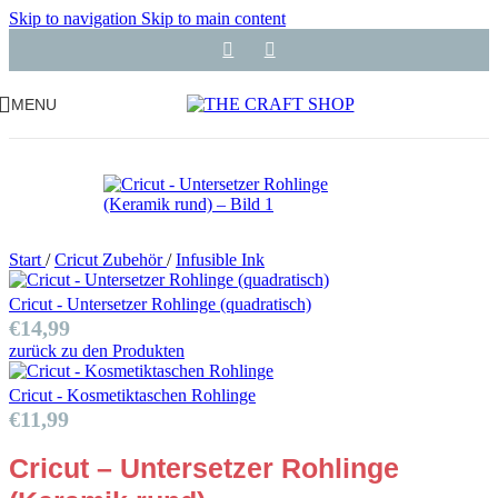
Skip to navigation
Skip to main content
MENU
Start
/
Cricut Zubehör
/
Infusible Ink
Cricut - Untersetzer Rohlinge (quadratisch)
€
14,99
zurück zu den Produkten
Cricut - Kosmetiktaschen Rohlinge
€
11,99
Cricut – Untersetzer Rohlinge