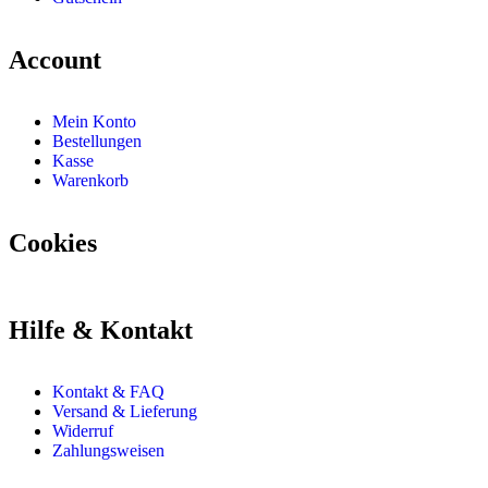
Account
Mein Konto
Bestellungen
Kasse
Warenkorb
Cookies
Hilfe & Kontakt
Kontakt & FAQ
Versand & Lieferung
Widerruf
Zahlungsweisen