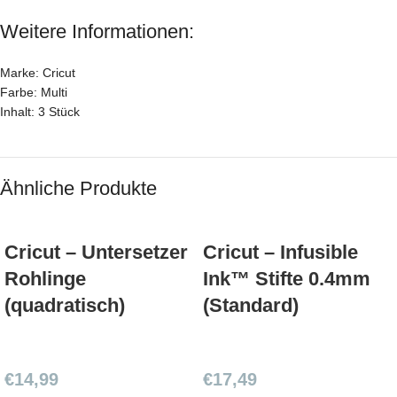
Weitere Informationen:
Marke: Cricut
Farbe: Multi
Inhalt: 3 Stück
Ähnliche Produkte
Cricut – Untersetzer
Cricut – Infusible
Rohlinge
Ink™ Stifte 0.4mm
(quadratisch)
(Standard)
€
14,99
€
17,49