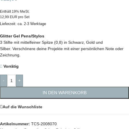
Enthält 19% MwSt.
12,99 EUR pro Set
Lieferzeit: ca. 2-3 Werktage
Glitter Gel Pens/Stylos
3 Stifte mit mittelfeiner Spitze (0,8) in Schwarz, Gold und
Silber. Verschönere deine Projekte mit einer persönlichen Note oder
Zeichnung.
Vorrätig
-
+
IN DEN WARENKORB
Auf die Wunschliste
Artikelnummer:
TCS-2008070