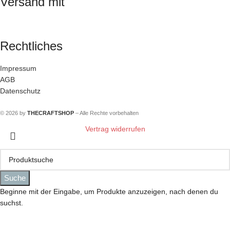
Versand mit
Rechtliches
Impressum
AGB
Datenschutz
© 2026 by
THECRAFTSHOP
– Alle Rechte vorbehalten
Vertrag widerrufen
Suche
Beginne mit der Eingabe, um Produkte anzuzeigen, nach denen du
suchst.