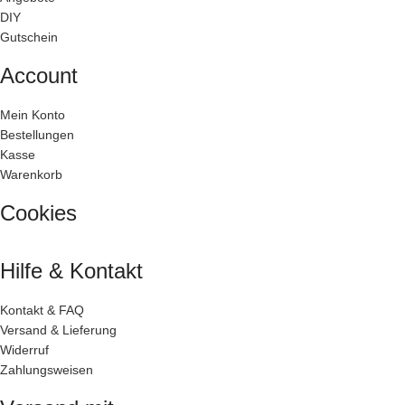
DIY
Gutschein
Account
Mein Konto
Bestellungen
Kasse
Warenkorb
Cookies
Hilfe & Kontakt
Kontakt & FAQ
Versand & Lieferung
Widerruf
Zahlungsweisen