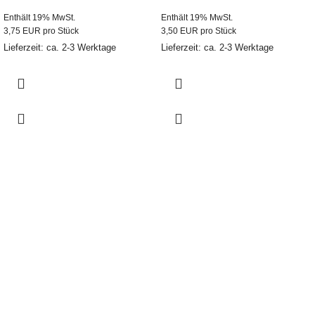
Enthält 19% MwSt.
Enthält 19% MwSt.
3,75 EUR pro Stück
3,50 EUR pro Stück
Lieferzeit: ca. 2-3 Werktage
Lieferzeit: ca. 2-3 Werktage