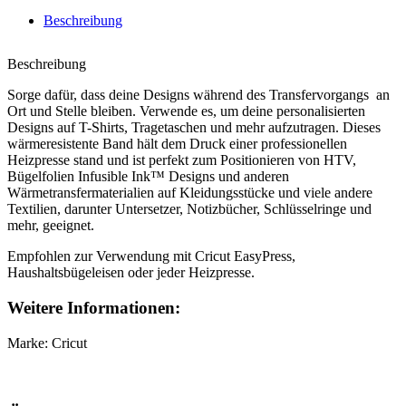
Beschreibung
Beschreibung
Sorge dafür, dass deine Designs während des Transfervorgangs an
Ort und Stelle bleiben. Verwende es, um deine personalisierten
Designs auf T-Shirts, Tragetaschen und mehr aufzutragen. Dieses
wärmeresistente Band hält dem Druck einer professionellen
Heizpresse stand und ist perfekt zum Positionieren von HTV,
Bügelfolien Infusible Ink™ Designs und anderen
Wärmetransfermaterialien auf Kleidungsstücke und viele andere
Textilien, darunter Untersetzer, Notizbücher, Schlüsselringe und
mehr, geeignet.
Empfohlen zur Verwendung mit Cricut EasyPress,
Haushaltsbügeleisen oder jeder Heizpresse.
Weitere Informationen:
Marke: Cricut