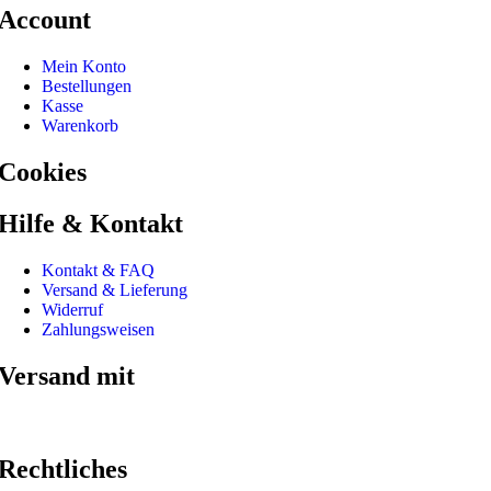
Account
Mein Konto
Bestellungen
Kasse
Warenkorb
Cookies
Hilfe & Kontakt
Kontakt & FAQ
Versand & Lieferung
Widerruf
Zahlungsweisen
Versand mit
Rechtliches