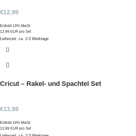
€
12,99
Enthält 19% MwSt.
12,99 EUR pro Set
Lieferzeit: ca. 2-3 Werktage
Cricut – Rakel- und Spachtel Set
€
13,99
Enthält 19% MwSt.
13,99 EUR pro Set
Lieferzeit: ca. 2-3 Werktage