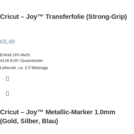
Cricut – Joy™ Transferfolie (Strong-Grip)
€
8,49
Enthält 19% MwSt.
44,06 EUR / Quadratmeter
Lieferzeit: ca. 2-3 Werktage
Cricut – Joy™ Metallic-Marker 1.0mm
(Gold, Silber, Blau)