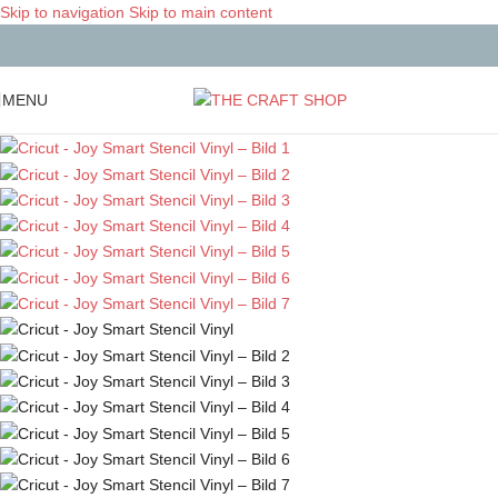
Skip to navigation
Skip to main content
MENU