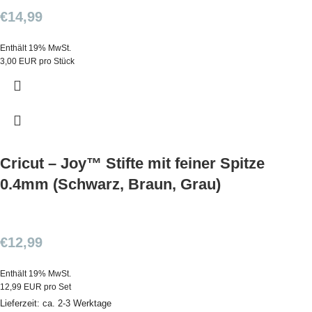
€
14,99
Enthält 19% MwSt.
3,00 EUR pro Stück
Cricut – Joy™ Stifte mit feiner Spitze
0.4mm (Schwarz, Braun, Grau)
€
12,99
Enthält 19% MwSt.
12,99 EUR pro Set
Lieferzeit: ca. 2-3 Werktage