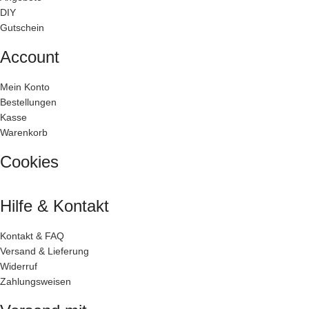
DIY
Gutschein
Account
Mein Konto
Bestellungen
Kasse
Warenkorb
Cookies
Hilfe & Kontakt
Kontakt & FAQ
Versand & Lieferung
Widerruf
Zahlungsweisen