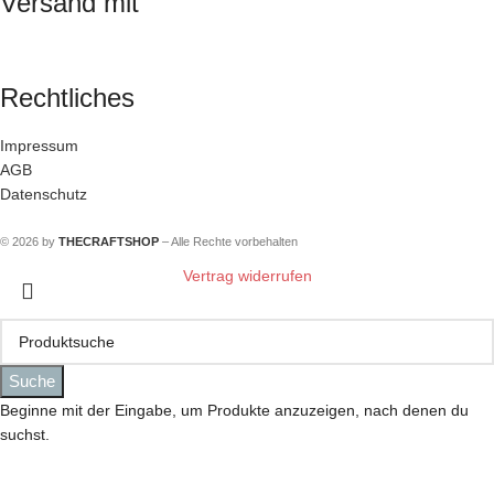
Versand mit
Rechtliches
Impressum
AGB
Datenschutz
© 2026 by
THECRAFTSHOP
– Alle Rechte vorbehalten
Vertrag widerrufen
Suche
Beginne mit der Eingabe, um Produkte anzuzeigen, nach denen du
suchst.