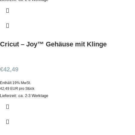
Cricut – Joy™ Gehäuse mit Klinge
€
42,49
Enthält 19% MwSt.
42,49 EUR pro Stück
Lieferzeit: ca. 2-3 Werktage