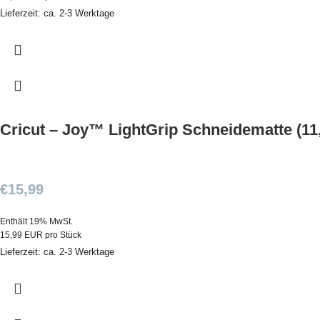
Lieferzeit: ca. 2-3 Werktage
Cricut – Joy™ LightGrip Schneidematte (1
€
15,99
Enthält 19% MwSt.
15,99 EUR pro Stück
Lieferzeit: ca. 2-3 Werktage