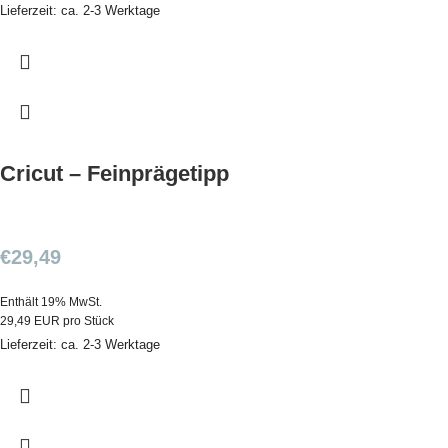
Lieferzeit: ca. 2-3 Werktage
Cricut – Feinprägetipp
€
29,49
Enthält 19% MwSt.
29,49 EUR pro Stück
Lieferzeit: ca. 2-3 Werktage