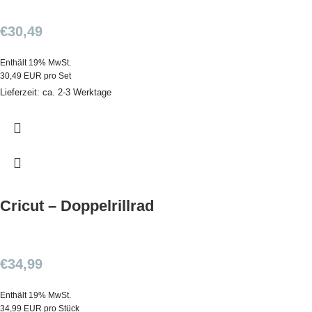
€
30,49
Enthält 19% MwSt.
30,49 EUR pro Set
Lieferzeit: ca. 2-3 Werktage
Cricut – Doppelrillrad
€
34,99
Enthält 19% MwSt.
34,99 EUR pro Stück