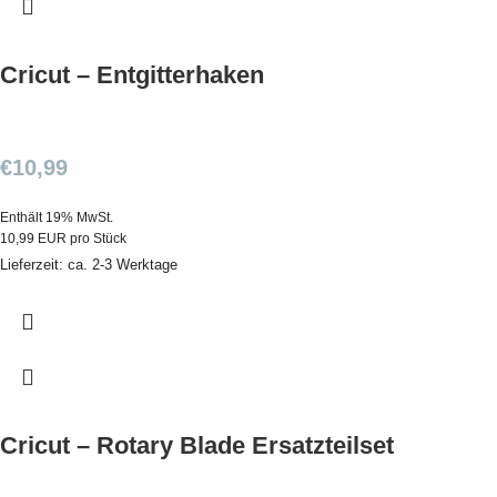
Cricut – Entgitterhaken
€
10,99
Enthält 19% MwSt.
10,99 EUR pro Stück
Lieferzeit: ca. 2-3 Werktage
Cricut – Rotary Blade Ersatzteilset