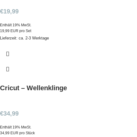
€
19,99
Enthält 19% MwSt.
19,99 EUR pro Set
Lieferzeit: ca. 2-3 Werktage
Cricut – Wellenklinge
€
34,99
Enthält 19% MwSt.
34,99 EUR pro Stück