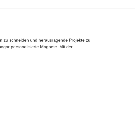
lien zu schneiden und herausragende Projekte zu
ogar personalisierte Magnete. Mit der