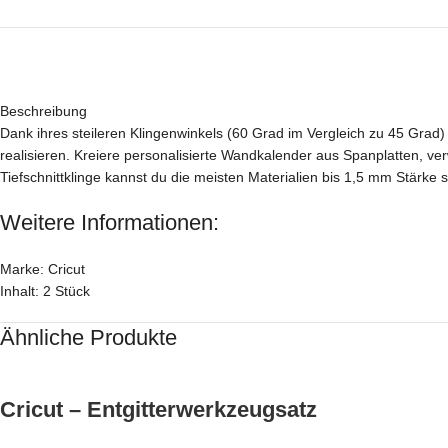
Beschreibung
Dank ihres steileren Klingenwinkels (60 Grad im Vergleich zu 45 Grad) 
realisieren. Kreiere personalisierte Wandkalender aus Spanplatten, v
Tiefschnittklinge kannst du die meisten Materialien bis 1,5 mm Stärke
Weitere Informationen:
Marke: Cricut
Inhalt: 2 Stück
Ähnliche Produkte
Cricut – Entgitterwerkzeugsatz