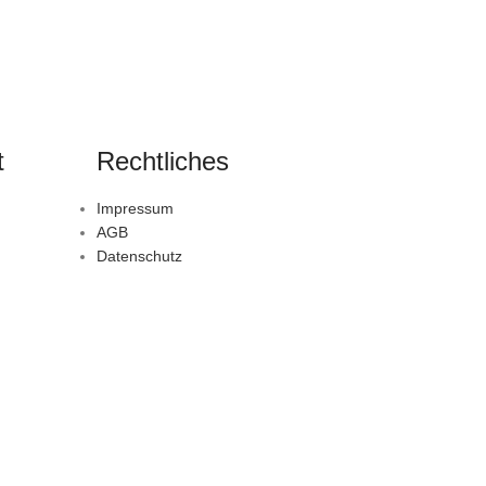
t
Rechtliches
Impressum
AGB
Datenschutz