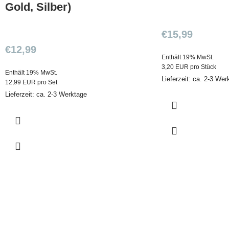
Gold, Silber)
€
15,99
€
12,99
Enthält 19% MwSt.
3,20 EUR pro Stück
Enthält 19% MwSt.
Lieferzeit: ca. 2-3 Wer
12,99 EUR pro Set
Lieferzeit: ca. 2-3 Werktage