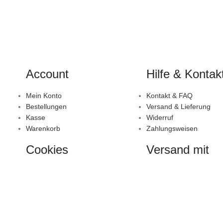
Account
Hilfe & Kontak
Mein Konto
Kontakt & FAQ
Bestellungen
Versand & Lieferung
Kasse
Widerruf
Warenkorb
Zahlungsweisen
Cookies
Versand mit