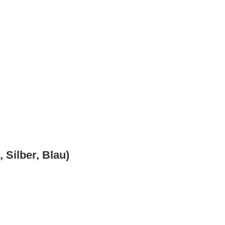
 Silber, Blau)