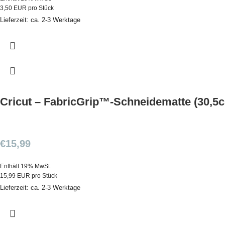
3,50 EUR pro Stück
Lieferzeit: ca. 2-3 Werktage
Cricut – FabricGrip™-Schneidematte (30,5
€
15,99
Enthält 19% MwSt.
15,99 EUR pro Stück
Lieferzeit: ca. 2-3 Werktage