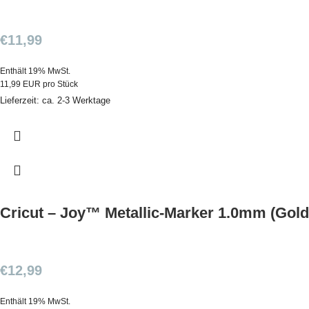
€
11,99
Enthält 19% MwSt.
11,99 EUR pro Stück
Lieferzeit: ca. 2-3 Werktage
Cricut – Joy™ Metallic-Marker 1.0mm (Gold,
€
12,99
Enthält 19% MwSt.