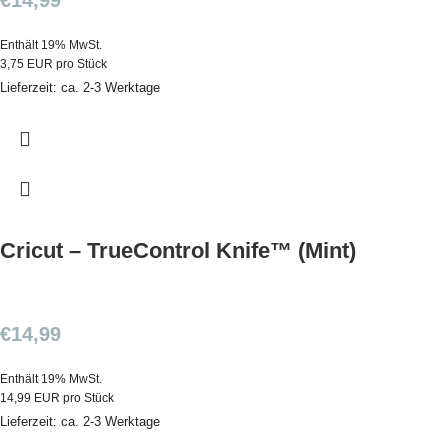
€
14,99
Enthält 19% MwSt.
3,75 EUR pro Stück
Lieferzeit: ca. 2-3 Werktage
Cricut – TrueControl Knife™ (Mint)
€
14,99
Enthält 19% MwSt.
14,99 EUR pro Stück
Lieferzeit: ca. 2-3 Werktage