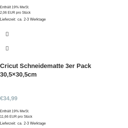
Enthält 19% MwSt.
2,06 EUR pro Stück
Lieferzeit: ca. 2-3 Werktage
Cricut Schneidematte 3er Pack
30,5×30,5cm
€
34,99
Enthält 19% MwSt.
11,66 EUR pro Stück
Lieferzeit: ca. 2-3 Werktage