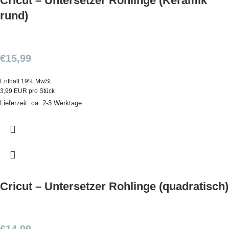
Cricut – Untersetzer Rohlinge (Keramik
rund)
€
15,99
Enthält 19% MwSt.
3,99 EUR pro Stück
Lieferzeit: ca. 2-3 Werktage
Cricut – Untersetzer Rohlinge (quadratisch)