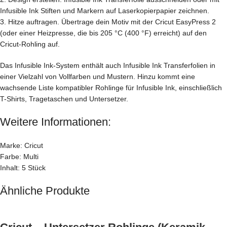
Infusible Ink Stiften und Markern auf Laserkopierpapier zeichnen.
3. Hitze auftragen. Übertrage dein Motiv mit der Cricut EasyPress 2
(oder einer Heizpresse, die bis 205 °C (400 °F) erreicht) auf den
Cricut-Rohling auf.
Das Infusible Ink-System enthält auch Infusible Ink Transferfolien in
einer Vielzahl von Vollfarben und Mustern. Hinzu kommt eine
wachsende Liste kompatibler Rohlinge für Infusible Ink, einschließlich
T-Shirts, Tragetaschen und Untersetzer.
Weitere Informationen:
Marke: Cricut
Farbe: Multi
Inhalt: 5 Stück
Ähnliche Produkte