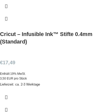
Cricut – Infusible Ink™ Stifte 0.4mm
(Standard)
€
17,49
Enthält 19% MwSt.
3,50 EUR pro Stück
Lieferzeit: ca. 2-3 Werktage