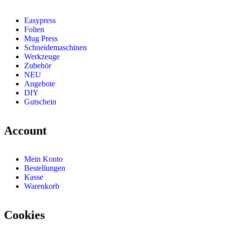
Easypress
Folien
Mug Press
Schneidemaschinen
Werkzeuge
Zubehör
NEU
Angebote
DIY
Gutschein
Account
Mein Konto
Bestellungen
Kasse
Warenkorb
Cookies