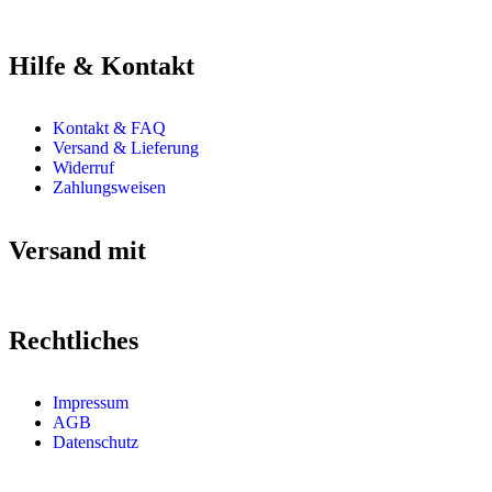
Hilfe & Kontakt
Kontakt & FAQ
Versand & Lieferung
Widerruf
Zahlungsweisen
Versand mit
Rechtliches
Impressum
AGB
Datenschutz