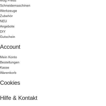
Mug Press
Schneidemaschinen
Werkzeuge
Zubehör
NEU
Angebote
DIY
Gutschein
Account
Mein Konto
Bestellungen
Kasse
Warenkorb
Cookies
Hilfe & Kontakt