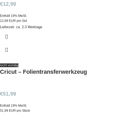
€
12,99
Enthält 19% MwSt.
12,99 EUR pro Set
Lieferzeit: ca. 2-3 Werktage
nicht vorrätig
Cricut – Folientransferwerkzeug
€
51,99
Enthält 19% MwSt.
51,99 EUR pro Stück