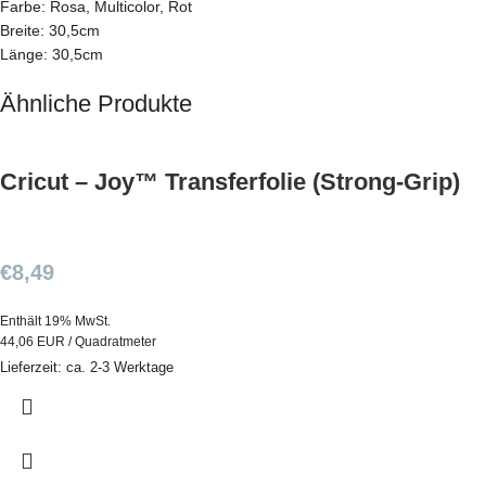
Farbe: Rosa, Multicolor, Rot
Breite: 30,5cm
Länge: 30,5cm
Ähnliche Produkte
Cricut – Joy™ Transferfolie (Strong-Grip)
€
8,49
Enthält 19% MwSt.
44,06 EUR / Quadratmeter
Lieferzeit: ca. 2-3 Werktage