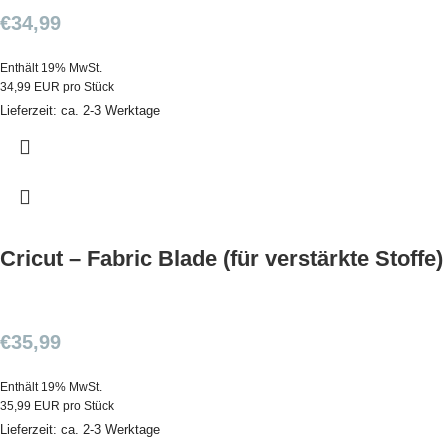
€
34,99
Enthält 19% MwSt.
34,99 EUR pro Stück
Lieferzeit: ca. 2-3 Werktage
Cricut – Fabric Blade (für verstärkte Stoffe)
€
35,99
Enthält 19% MwSt.
35,99 EUR pro Stück
Lieferzeit: ca. 2-3 Werktage