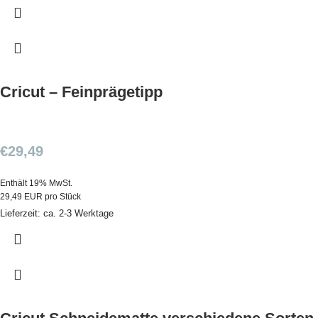
Cricut – Feinprägetipp
€
29,49
Enthält 19% MwSt.
29,49 EUR pro Stück
Lieferzeit: ca. 2-3 Werktage