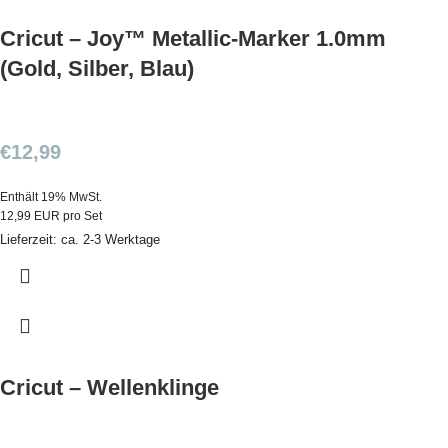
Cricut – Joy™ Metallic-Marker 1.0mm
(Gold, Silber, Blau)
€
12,99
Enthält 19% MwSt.
12,99 EUR pro Set
Lieferzeit: ca. 2-3 Werktage
Cricut – Wellenklinge