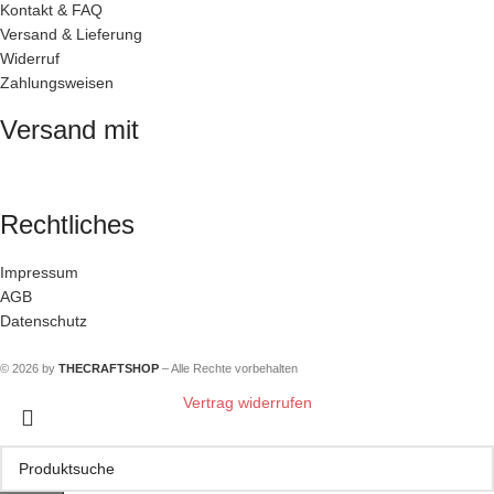
Kontakt & FAQ
Versand & Lieferung
Widerruf
Zahlungsweisen
Versand mit
Rechtliches
Impressum
AGB
Datenschutz
© 2026 by
THECRAFTSHOP
– Alle Rechte vorbehalten
Vertrag widerrufen