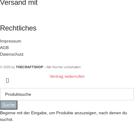
Versand mit
Rechtliches
Impressum
AGB
Datenschutz
© 2026 by
THECRAFTSHOP
– Alle Rechte vorbehalten
Vertrag widerrufen
Suche
Beginne mit der Eingabe, um Produkte anzuzeigen, nach denen du
suchst.