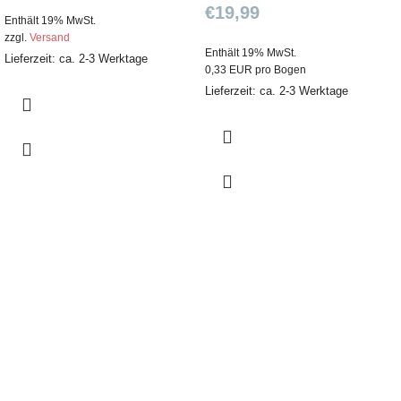
€
19,99
Enthält 19% MwSt.
zzgl.
Versand
Enthält 19% MwSt.
Lieferzeit: ca. 2-3 Werktage
0,33 EUR pro Bogen
Lieferzeit: ca. 2-3 Werktage