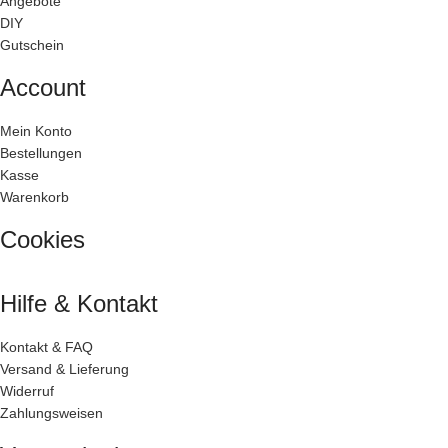
Angebote
DIY
Gutschein
Account
Mein Konto
Bestellungen
Kasse
Warenkorb
Cookies
Hilfe & Kontakt
Kontakt & FAQ
Versand & Lieferung
Widerruf
Zahlungsweisen