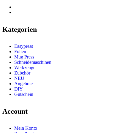
Kategorien
Easypress
Folien
Mug Press
Schneidemaschinen
Werkzeuge
Zubehör
NEU
Angebote
DIY
Gutschein
Account
Mein Konto