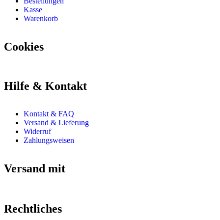
Bestellungen
Kasse
Warenkorb
Cookies
Hilfe & Kontakt
Kontakt & FAQ
Versand & Lieferung
Widerruf
Zahlungsweisen
Versand mit
Rechtliches