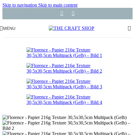
Skip to navigation
Skip to main content
MENU