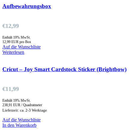
Aufbewahrungsbox
€
12,99
Enthält 19% MwSt.
12,99 EUR pro Box
Auf die Wunschliste
Weiterlesen
Cricut – Joy Smart Cardstock Sticker (Brightbow)
€
11,99
Enthält 19% MwSt.
238,91 EUR / Quadratmeter
Lieferzeit: ca. 2-3 Werktage
Auf die Wunschliste
In den Warenkorb