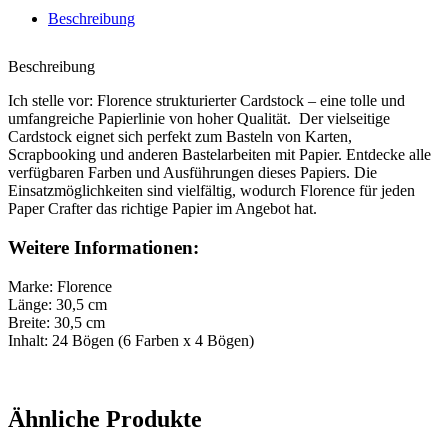
Beschreibung
Beschreibung
Ich stelle vor: Florence strukturierter Cardstock – eine tolle und
umfangreiche Papierlinie von hoher Qualität. Der vielseitige
Cardstock eignet sich perfekt zum Basteln von Karten,
Scrapbooking und anderen Bastelarbeiten mit Papier. Entdecke alle
verfügbaren Farben und Ausführungen dieses Papiers. Die
Einsatzmöglichkeiten sind vielfältig, wodurch Florence für jeden
Paper Crafter das richtige Papier im Angebot hat.
Weitere Informationen:
Marke: Florence
Länge: 30,5 cm
Breite: 30,5 cm
Inhalt: 24 Bögen (6 Farben x 4 Bögen)
Ähnliche Produkte