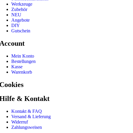
Werkzeuge
Zubehör
NEU
Angebote
DIY
Gutschein
Account
Mein Konto
Bestellungen
Kasse
Warenkorb
Cookies
Hilfe & Kontakt
Kontakt & FAQ
Versand & Lieferung
Widerruf
Zahlungsweisen