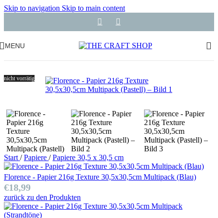
Skip to navigation
Skip to main content
MENU
nicht vorrätig
Start
/
Papiere
/
Papiere 30,5 x 30,5 cm
Florence - Papier 216g Texture 30,5x30,5cm Multipack (Blau)
€
18,99
zurück zu den Produkten