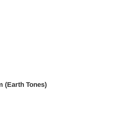
m (Earth Tones)