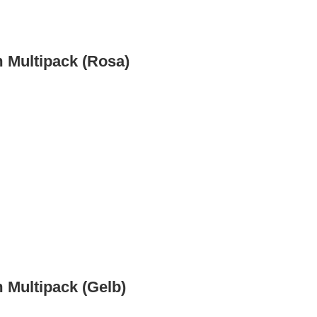
m Multipack (Rosa)
 Multipack (Gelb)