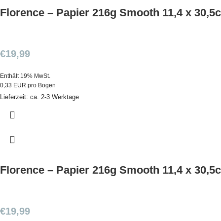
Florence – Papier 216g Smooth 11,4 x 30,5
€
19,99
Enthält 19% MwSt.
0,33 EUR pro Bogen
Lieferzeit: ca. 2-3 Werktage
Florence – Papier 216g Smooth 11,4 x 30,5
€
19,99