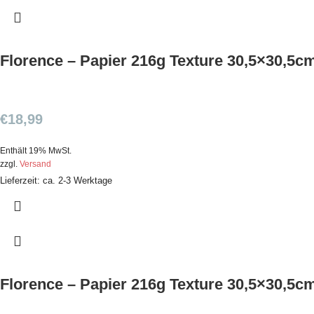
Florence – Papier 216g Texture 30,5×30,5c
€
18,99
Enthält 19% MwSt.
zzgl.
Versand
Lieferzeit: ca. 2-3 Werktage
Florence – Papier 216g Texture 30,5×30,5cm