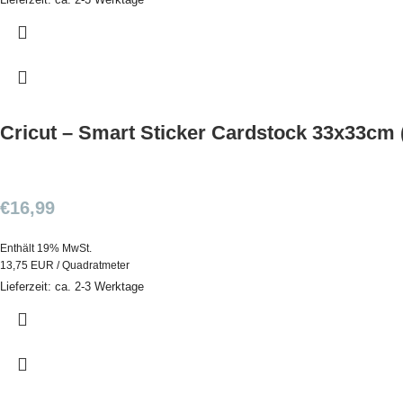
Cricut – Smart Sticker Cardstock 33x33cm
€
16,99
Enthält 19% MwSt.
13,75 EUR / Quadratmeter
Lieferzeit: ca. 2-3 Werktage