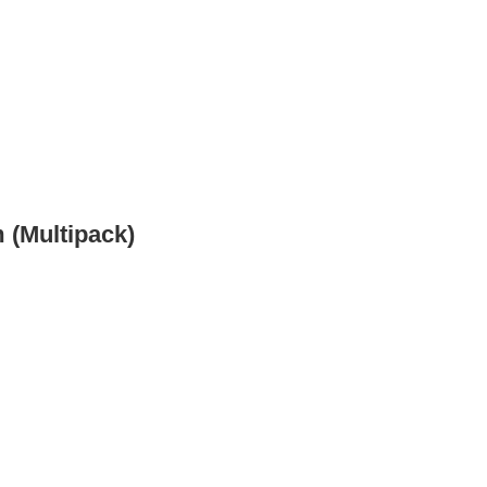
 (Multipack)