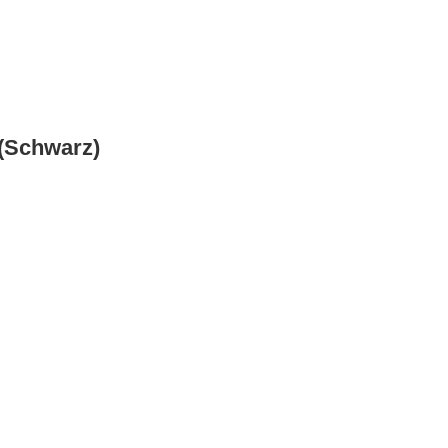
 (Schwarz)