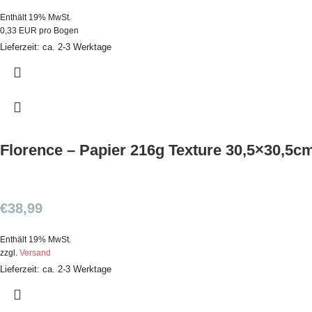
Enthält 19% MwSt.
0,33 EUR pro Bogen
Lieferzeit: ca. 2-3 Werktage
Florence – Papier 216g Texture 30,5×30,5cm
€
38,99
Enthält 19% MwSt.
zzgl.
Versand
Lieferzeit: ca. 2-3 Werktage