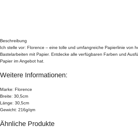
Beschreibung
Ich stelle vor: Florence – eine tolle und umfangreiche Papierlinie von
Bastelarbeiten mit Papier. Entdecke alle verfügbaren Farben und Ausfüh
Papier im Angebot hat.
Weitere Informationen:
Marke: Florence
Breite: 30,5cm
Länge: 30,5cm
Gewicht: 216g/qm
Ähnliche Produkte