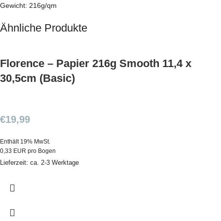
Gewicht: 216g/qm
Ähnliche Produkte
Florence – Papier 216g Smooth 11,4 x
30,5cm (Basic)
€
19,99
Enthält 19% MwSt.
0,33 EUR pro Bogen
Lieferzeit: ca. 2-3 Werktage