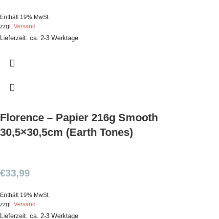
Enthält 19% MwSt.
zzgl.
Versand
Lieferzeit: ca. 2-3 Werktage
Florence – Papier 216g Smooth
30,5×30,5cm (Earth Tones)
€
33,99
Enthält 19% MwSt.
zzgl.
Versand
Lieferzeit: ca. 2-3 Werktage