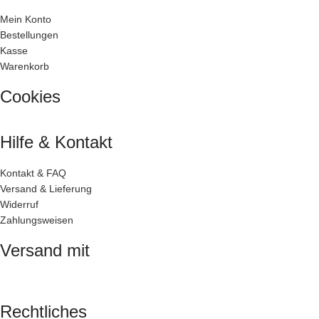
Mein Konto
Bestellungen
Kasse
Warenkorb
Cookies
Hilfe & Kontakt
Kontakt & FAQ
Versand & Lieferung
Widerruf
Zahlungsweisen
Versand mit
Rechtliches