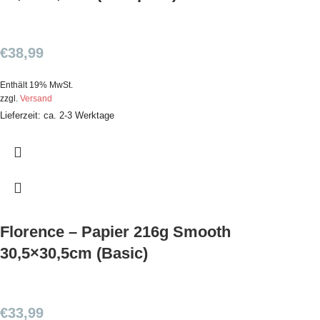
€
38,99
Enthält 19% MwSt.
zzgl.
Versand
Lieferzeit: ca. 2-3 Werktage
Florence – Papier 216g Smooth
30,5×30,5cm (Basic)
€
33,99