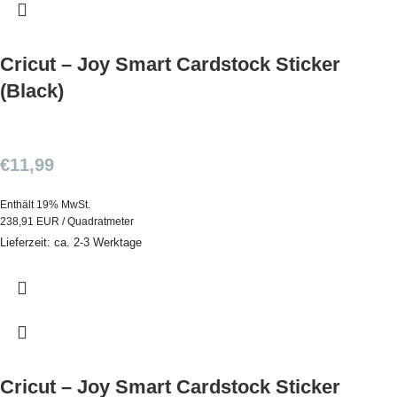
Cricut – Joy Smart Cardstock Sticker
(Black)
€
11,99
Enthält 19% MwSt.
238,91 EUR / Quadratmeter
Lieferzeit: ca. 2-3 Werktage
Cricut – Joy Smart Cardstock Sticker