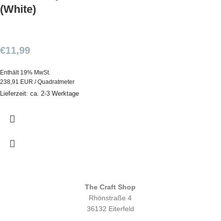
(White)
€
11,99
Enthält 19% MwSt.
238,91 EUR / Quadratmeter
Lieferzeit: ca. 2-3 Werktage
The Craft Shop
Rhönstraße 4
36132 Eiterfeld