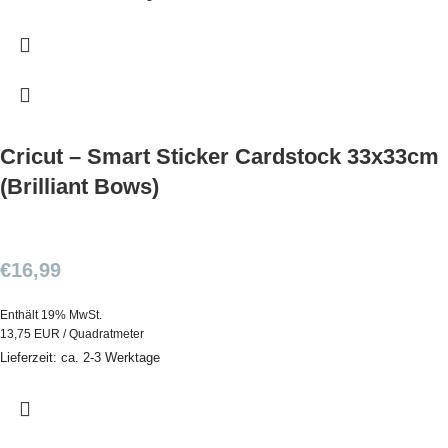
Cricut – Smart Sticker Cardstock 33x33cm
(Brilliant Bows)
€
16,99
Enthält 19% MwSt.
13,75 EUR / Quadratmeter
Lieferzeit: ca. 2-3 Werktage