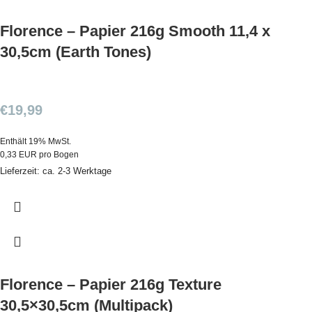
Florence – Papier 216g Smooth 11,4 x
30,5cm (Earth Tones)
€
19,99
Enthält 19% MwSt.
0,33 EUR pro Bogen
Lieferzeit: ca. 2-3 Werktage
Florence – Papier 216g Texture
30,5×30,5cm (Multipack)