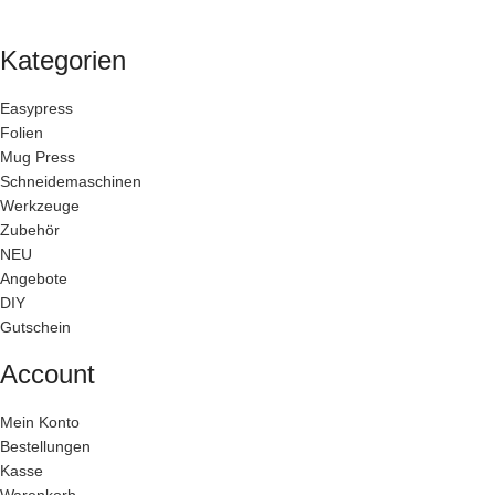
Kategorien
Easypress
Folien
Mug Press
Schneidemaschinen
Werkzeuge
Zubehör
NEU
Angebote
DIY
Gutschein
Account
Mein Konto
Bestellungen
Kasse
Warenkorb