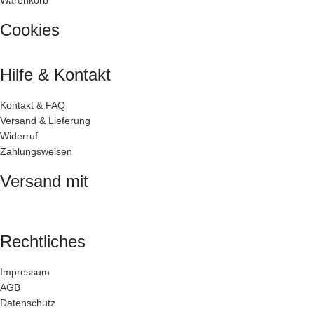
Cookies
Hilfe & Kontakt
Kontakt & FAQ
Versand & Lieferung
Widerruf
Zahlungsweisen
Versand mit
Rechtliches
Impressum
AGB
Datenschutz