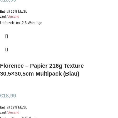
Enthält 19% MwSt.
zzgl.
Versand
Lieferzeit: ca. 2-3 Werktage
Florence – Papier 216g Texture
30,5×30,5cm Multipack (Blau)
€
18,99
Enthält 19% MwSt.
zzgl.
Versand