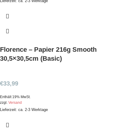
Lieferzeit: ca. 2-3 Werktage
Florence – Papier 216g Smooth
30,5×30,5cm (Basic)
€
33,99
Enthält 19% MwSt.
zzgl.
Versand
Lieferzeit: ca. 2-3 Werktage