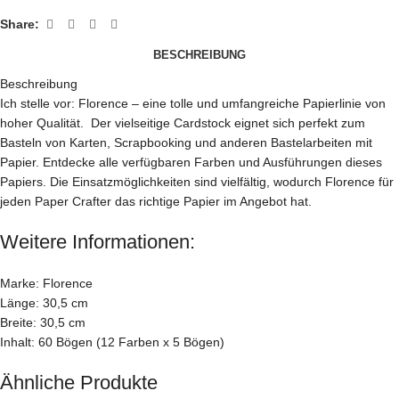
Share:
BESCHREIBUNG
Beschreibung
Ich stelle vor: Florence – eine tolle und umfangreiche Papierlinie von
hoher Qualität. Der vielseitige Cardstock eignet sich perfekt zum
Basteln von Karten, Scrapbooking und anderen Bastelarbeiten mit
Papier. Entdecke alle verfügbaren Farben und Ausführungen dieses
Papiers. Die Einsatzmöglichkeiten sind vielfältig, wodurch Florence für
jeden Paper Crafter das richtige Papier im Angebot hat.
Weitere Informationen:
Marke: Florence
Länge: 30,5 cm
Breite: 30,5 cm
Inhalt: 60 Bögen (12 Farben x 5 Bögen)
Ähnliche Produkte