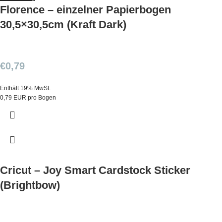
Florence – einzelner Papierbogen
30,5×30,5cm (Kraft Dark)
€
0,79
Enthält 19% MwSt.
0,79 EUR pro Bogen
Cricut – Joy Smart Cardstock Sticker
(Brightbow)