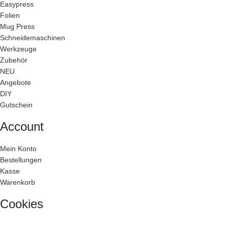
Easypress
Folien
Mug Press
Schneidemaschinen
Werkzeuge
Zubehör
NEU
Angebote
DIY
Gutschein
Account
Mein Konto
Bestellungen
Kasse
Warenkorb
Cookies