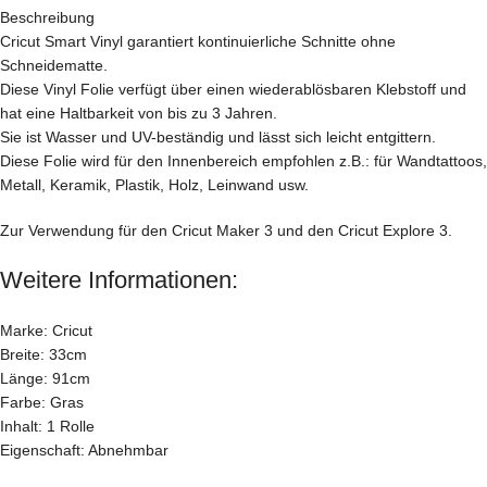
Beschreibung
Cricut Smart Vinyl garantiert kontinuierliche Schnitte ohne
Schneidematte.
Diese Vinyl Folie verfügt über einen wiederablösbaren Klebstoff und
hat eine Haltbarkeit von bis zu 3 Jahren.
Sie ist Wasser und UV-beständig und lässt sich leicht entgittern.
Diese Folie wird für den Innenbereich empfohlen z.B.: für Wandtattoos,
Metall, Keramik, Plastik, Holz, Leinwand usw.
Zur Verwendung für den Cricut Maker 3 und den Cricut Explore 3.
Weitere Informationen:
Marke: Cricut
Breite: 33cm
Länge: 91cm
Farbe: Gras
Inhalt: 1 Rolle
Eigenschaft: Abnehmbar