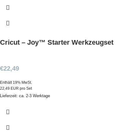
Cricut – Joy™ Starter Werkzeugset
€
22,49
Enthält 19% MwSt.
22,49 EUR pro Set
Lieferzeit: ca. 2-3 Werktage