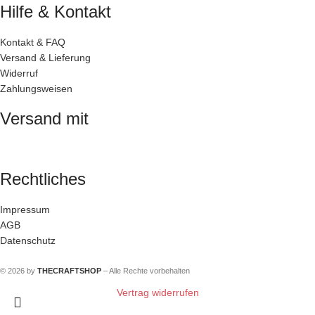
Hilfe & Kontakt
Kontakt & FAQ
Versand & Lieferung
Widerruf
Zahlungsweisen
Versand mit
Rechtliches
Impressum
AGB
Datenschutz
© 2026 by
THECRAFTSHOP
– Alle Rechte vorbehalten
Vertrag widerrufen