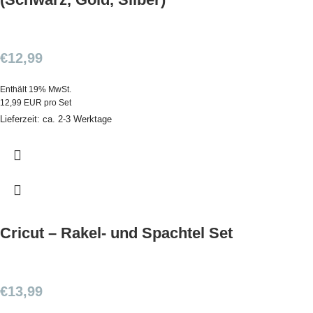
€
12,99
Enthält 19% MwSt.
12,99 EUR pro Set
Lieferzeit: ca. 2-3 Werktage
Cricut – Rakel- und Spachtel Set
€
13,99