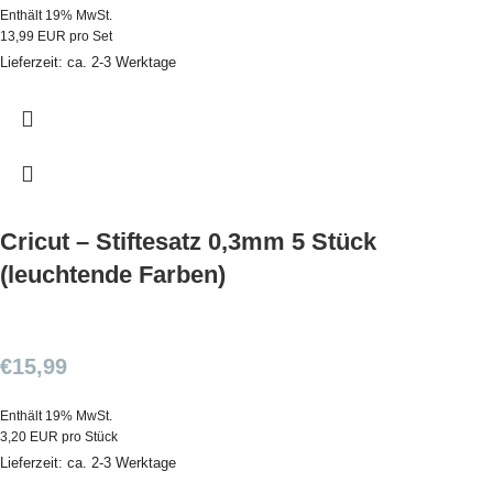
Enthält 19% MwSt.
13,99 EUR pro Set
Lieferzeit: ca. 2-3 Werktage
Cricut – Stiftesatz 0,3mm 5 Stück
(leuchtende Farben)
€
15,99
Enthält 19% MwSt.
3,20 EUR pro Stück
Lieferzeit: ca. 2-3 Werktage