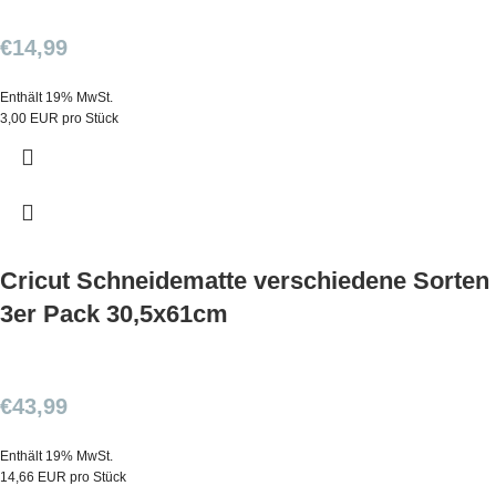
€
14,99
Enthält 19% MwSt.
3,00 EUR pro Stück
Cricut Schneidematte verschiedene Sorten
3er Pack 30,5x61cm
€
43,99
Enthält 19% MwSt.
14,66 EUR pro Stück