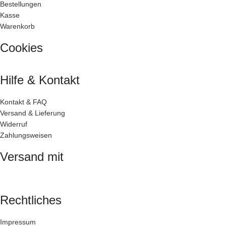
Bestellungen
Kasse
Warenkorb
Cookies
Hilfe & Kontakt
Kontakt & FAQ
Versand & Lieferung
Widerruf
Zahlungsweisen
Versand mit
Rechtliches
Impressum