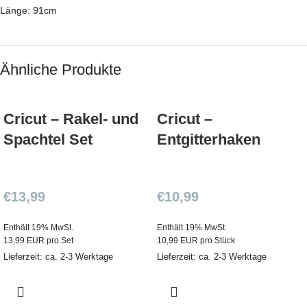
Länge: 91cm
Ähnliche Produkte
Cricut – Rakel- und
Cricut –
Spachtel Set
Entgitterhaken
€
13,99
€
10,99
Enthält 19% MwSt.
Enthält 19% MwSt.
13,99 EUR pro Set
10,99 EUR pro Stück
Lieferzeit: ca. 2-3 Werktage
Lieferzeit: ca. 2-3 Werktage