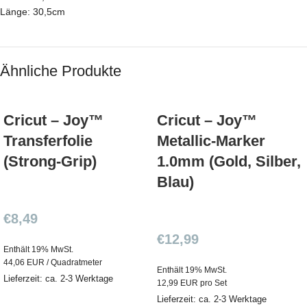
Länge: 30,5cm
Ähnliche Produkte
Cricut – Joy™
Cricut – Joy™
Transferfolie
Metallic-Marker
(Strong-Grip)
1.0mm (Gold, Silber,
Blau)
€
8,49
€
12,99
Enthält 19% MwSt.
44,06 EUR / Quadratmeter
Enthält 19% MwSt.
Lieferzeit: ca. 2-3 Werktage
12,99 EUR pro Set
Lieferzeit: ca. 2-3 Werktage