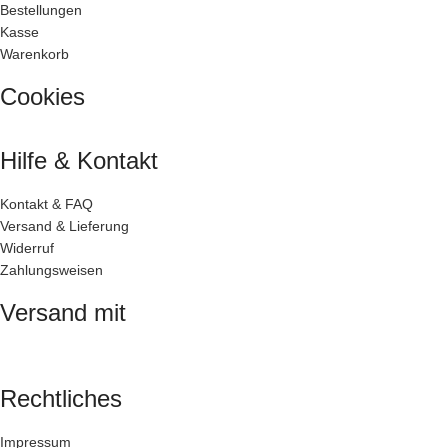
Bestellungen
Kasse
Warenkorb
Cookies
Hilfe & Kontakt
Kontakt & FAQ
Versand & Lieferung
Widerruf
Zahlungsweisen
Versand mit
Rechtliches
Impressum